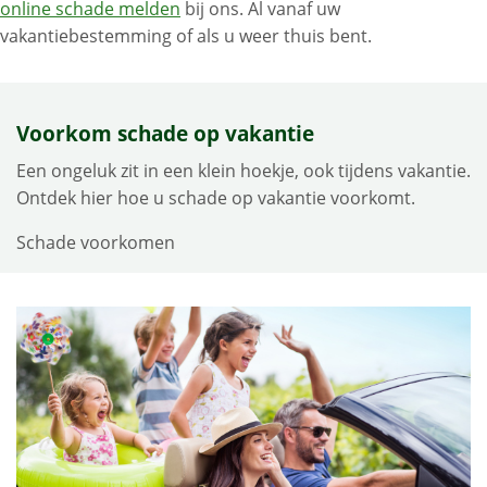
online schade melden
bij ons. Al vanaf uw
vakantiebestemming of als u weer thuis bent.
Voorkom schade op vakantie
Een ongeluk zit in een klein hoekje, ook tijdens vakantie.
Ontdek hier hoe u schade op vakantie voorkomt.
Schade voorkomen