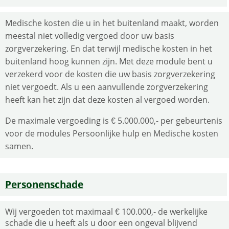
Medische kosten die u in het buitenland maakt, worden
meestal niet volledig vergoed door uw basis
zorgverzekering. En dat terwijl medische kosten in het
buitenland hoog kunnen zijn. Met deze module bent u
verzekerd voor de kosten die uw basis zorgverzekering
niet vergoedt. Als u een aanvullende zorgverzekering
heeft kan het zijn dat deze kosten al vergoed worden.
De maximale vergoeding is € 5.000.000,- per gebeurtenis
voor de modules Persoonlijke hulp en Medische kosten
samen.
Personenschade
Wij vergoeden tot maximaal € 100.000,- de werkelijke
schade die u heeft als u door een ongeval blijvend