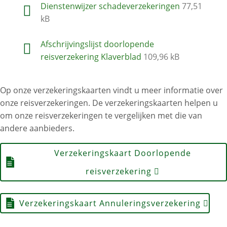
Dienstenwijzer schadeverzekeringen
77,51
kB
Afschrijvingslijst doorlopende
reisverzekering Klaverblad
109,96 kB
Op onze verzekeringskaarten vindt u meer informatie over
onze reisverzekeringen. De verzekeringskaarten helpen u
om onze reisverzekeringen te vergelijken met die van
andere aanbieders.
Verzekeringskaart Doorlopende
reisverzekering
Verzekeringskaart Annuleringsverzekering