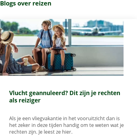
Blogs over reizen
Vlucht geannuleerd? Dit zijn je rechten
als reiziger
Als je een vliegvakantie in het vooruitzicht dan is
het zeker in deze tijden handig om te weten wat je
rechten zijn. Je leest ze hier.