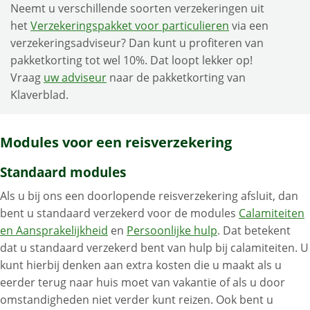
Neemt u verschillende soorten verzekeringen uit
het
Verzekeringspakket voor particulieren
via een
verzekeringsadviseur? Dan kunt u profiteren van
pakketkorting tot wel 10%. Dat loopt lekker op!
Vraag
uw adviseur
naar de pakketkorting van
Klaverblad.
Modules voor een reisverzekering
Standaard modules
Als u bij ons een doorlopende reisverzekering afsluit, dan
bent u standaard verzekerd voor de modules
Calamiteiten
en Aansprakelijkheid
en
Persoonlijke hulp
. Dat betekent
dat u standaard verzekerd bent van hulp bij calamiteiten. U
kunt hierbij denken aan extra kosten die u maakt als u
eerder terug naar huis moet van vakantie of als u door
omstandigheden niet verder kunt reizen. Ook bent u