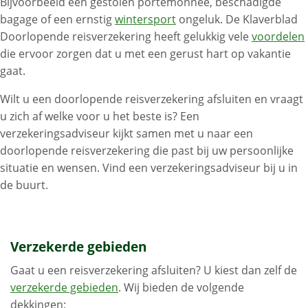
Bijvoorbeeld een gestolen portemonnee, beschadigde
bagage of een ernstig
wintersport
ongeluk. De Klaverblad
Doorlopende reisverzekering heeft gelukkig vele
voordelen
die ervoor zorgen dat u met een gerust hart op vakantie
gaat.
Wilt u een doorlopende reisverzekering afsluiten en vraagt
u zich af welke voor u het beste is? Een
verzekeringsadviseur kijkt samen met u naar een
doorlopende reisverzekering die past bij uw persoonlijke
situatie en wensen. Vind een verzekeringsadviseur bij u in
de buurt.
Verzekerde gebieden
Gaat u een reisverzekering afsluiten? U kiest dan zelf de
verzekerde gebieden
. Wij bieden de volgende
dekkingen: