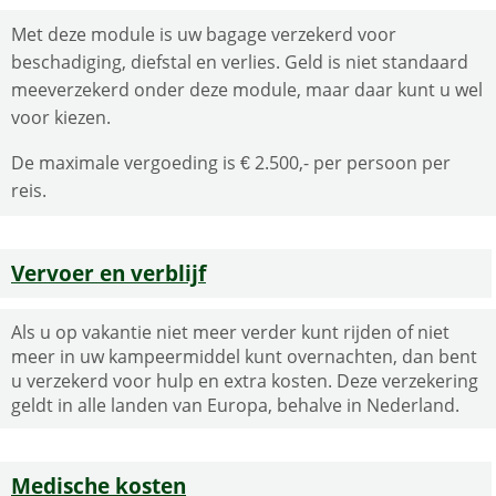
Met deze module is uw bagage verzekerd voor
beschadiging, diefstal en verlies. Geld is niet standaard
meeverzekerd onder deze module, maar daar kunt u wel
voor kiezen.
De maximale vergoeding is € 2.500,- per persoon per
reis.
Vervoer en verblijf
Als u op vakantie niet meer verder kunt rijden of niet
meer in uw kampeermiddel kunt overnachten, dan bent
u verzekerd voor hulp en extra kosten. Deze verzekering
geldt in alle landen van Europa, behalve in Nederland.
Medische kosten