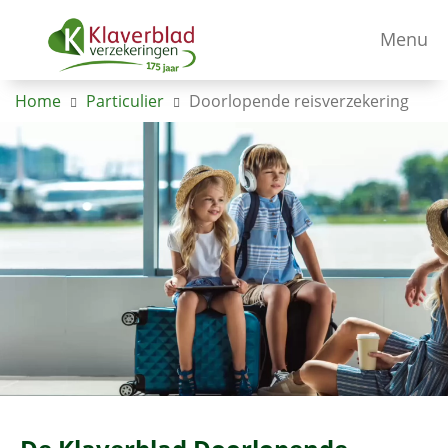
Menu
Home
Particulier
Doorlopende reisverzekering