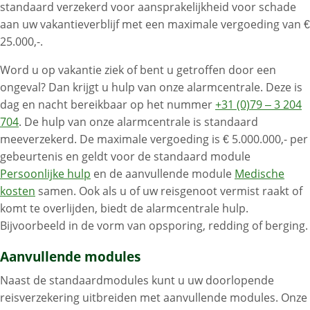
standaard verzekerd voor aansprakelijkheid voor schade
aan uw vakantieverblijf met een maximale vergoeding van €
25.000,-.
Word u op vakantie ziek of bent u getroffen door een
ongeval? Dan krijgt u hulp van onze alarmcentrale. Deze is
dag en nacht bereikbaar op het nummer
+31 (0)79 – 3 204
704
. De hulp van onze alarmcentrale is standaard
meeverzekerd. De maximale vergoeding is € 5.000.000,- per
gebeurtenis en geldt voor de standaard module
Persoonlijke hulp
en de aanvullende module
Medische
kosten
samen. Ook als u of uw reisgenoot vermist raakt of
komt te overlijden, biedt de alarmcentrale hulp.
Bijvoorbeeld in de vorm van opsporing, redding of berging.
Aanvullende modules
Naast de standaardmodules kunt u uw doorlopende
reisverzekering uitbreiden met aanvullende modules. Onze