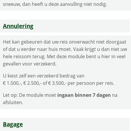
sneeuw, dan heeft u deze aanvulling niet nodig.
Annulering
Het kan gebeuren dat uw reis onverwacht niet doorgaat
of dat u eerder naar huis moet. Vaak krijgt u dan niet uw
hele reissom terug. Met deze module bent u hier in veel
gevallen voor verzekerd.
U kiest zelf een verzekerd bedrag van
€ 1.500,-, € 2.500,- of € 3.500,- per persoon per reis.
Let op: De module moet
ingaan binnen 7 dagen
na
afsluiten.
Bagage