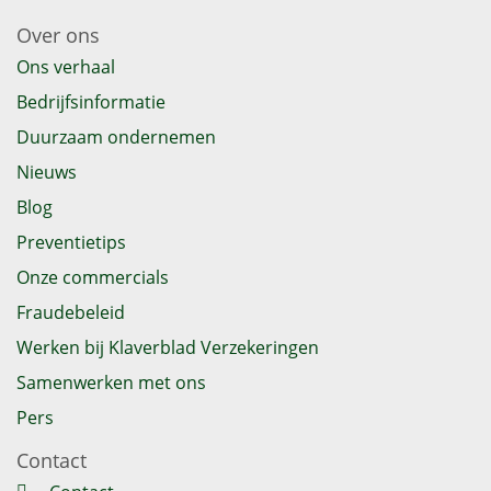
Over ons
Ons verhaal
Bedrijfsinformatie
Duurzaam ondernemen
Nieuws
Blog
Preventietips
Onze commercials
Fraudebeleid
Werken bij Klaverblad Verzekeringen
Samenwerken met ons
Pers
Contact