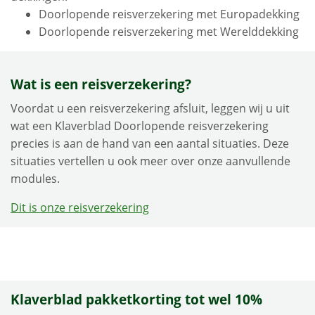
Doorlopende reisverzekering met Europadekking
Doorlopende reisverzekering met Werelddekking
Wat is een reisverzekering?
Voordat u een reisverzekering afsluit, leggen wij u uit
wat een Klaverblad Doorlopende reisverzekering
precies is aan de hand van een aantal situaties. Deze
situaties vertellen u ook meer over onze aanvullende
modules.
Dit is onze reisverzekering
Klaverblad pakketkorting tot wel 10%