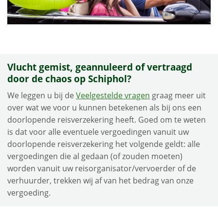
Vlucht gemist, geannuleerd of vertraagd
door de chaos op Schiphol?
We leggen u bij de
Veelgestelde vragen
graag meer uit
over wat we voor u kunnen betekenen als bij ons een
doorlopende reisverzekering heeft. Goed om te weten
is dat
voor alle eventuele vergoedingen vanuit uw
doorlopende reisverzekering het volgende geldt: alle
vergoedingen die al gedaan (of zouden moeten)
worden vanuit uw reisorganisator/vervoerder of de
verhuurder, trekken wij af van het bedrag van onze
vergoeding.