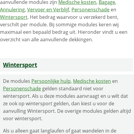
aanvullende modules zijn
Medische kosten
,
Bagage
,
Annulering
,
Vervoer en Verblijf
,
Personenschade
en
Wintersport
. Het bedrag waarvoor u verzekerd bent,
verschilt per module. Bij sommige modules keren wij
maximaal een bepaald bedrag uit. Hieronder vindt u een
overzicht van alle aanvullende dekkingen.
Wintersport
De modules
Persoonlijke hulp
,
Medische kosten
en
Personenschade
gelden standaard niet voor
wintersport. Als u deze modules aanvraagt en u wilt dat
ze ook op wintersport gelden, dan kiest u voor de
aanvulling Wintersport. De overige modules gelden altijd
voor wintersport.
Als u alleen gaat langlaufen of gaat wandelen in de