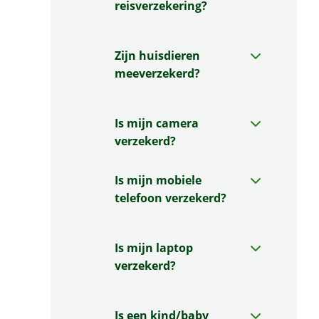
reisverzekering?
Zijn huisdieren
meeverzekerd?
Is mijn camera
verzekerd?
Is mijn mobiele
telefoon verzekerd?
Is mijn laptop
verzekerd?
Is een kind/baby