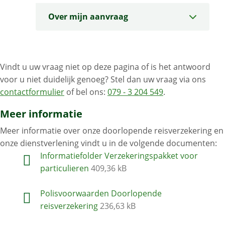
Over mijn aanvraag
Vindt u uw vraag niet op deze pagina of is het antwoord
voor u niet duidelijk genoeg? Stel dan uw vraag via ons
contactformulier
of bel ons:
079 - 3 204 549
.
Meer informatie
Meer informatie over onze doorlopende reisverzekering en
onze dienstverlening vindt u in de volgende documenten:
Informatiefolder Verzekeringspakket voor
particulieren
409,36 kB
Polisvoorwaarden Doorlopende
reisverzekering
236,63 kB