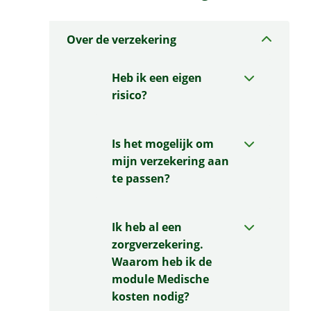
Over de verzekering
Heb ik een eigen
risico?
Is het mogelijk om
mijn verzekering aan
te passen?
Ik heb al een
zorgverzekering.
Waarom heb ik de
module Medische
kosten nodig?