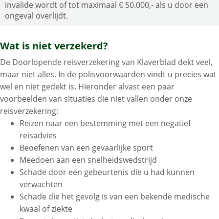
invalide wordt of tot maximaal € 50.000,- als u door een
ongeval overlijdt.
Wat is niet verzekerd?
De Doorlopende reisverzekering van Klaverblad dekt veel,
maar niet alles. In de polisvoorwaarden vindt u precies wat
wel en niet gedekt is. Hieronder alvast een paar
voorbeelden van situaties die niet vallen onder onze
reisverzekering:
Reizen naar een bestemming met een negatief
reisadvies
Beoefenen van een gevaarlijke sport
Meedoen aan een snelheidswedstrijd
Schade door een gebeurtenis die u had kunnen
verwachten
Schade die het gevolg is van een bekende medische
kwaal of ziekte