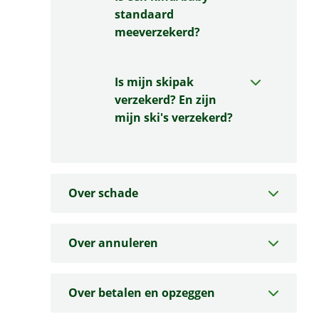
standaard
meeverzekerd?
Is mijn skipak
verzekerd? En zijn
mijn ski's verzekerd?
Over schade
Over annuleren
Over betalen en opzeggen