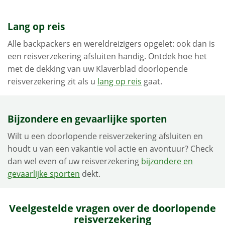
Lang op reis
Alle backpackers en wereldreizigers opgelet: ook dan is
een reisverzekering afsluiten handig. Ontdek hoe het
met de dekking van uw Klaverblad doorlopende
reisverzekering zit als u
lang op reis
gaat.
Bijzondere en gevaarlijke sporten
Wilt u een doorlopende reisverzekering afsluiten en
houdt u van een vakantie vol actie en avontuur? Check
dan wel even of uw reisverzekering
bijzondere en
gevaarlijke sporten
dekt.
Veelgestelde vragen over de doorlopende
reisverzekering