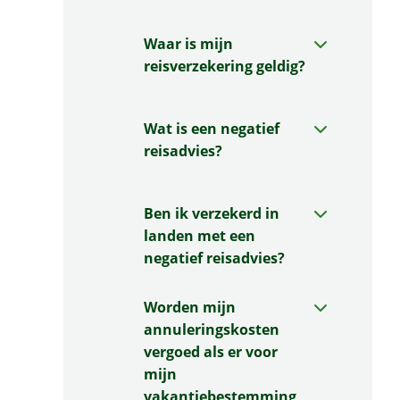
Waar is mijn
reisverzekering geldig?
Wat is een negatief
reisadvies?
Ben ik verzekerd in
landen met een
negatief reisadvies?
Worden mijn
annuleringskosten
vergoed als er voor
mijn
vakantiebestemming