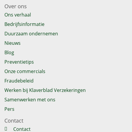
Over ons
Ons verhaal
Bedrijfsinformatie
Duurzaam ondernemen
Nieuws
Blog
Preventietips
Onze commercials
Fraudebeleid
Werken bij Klaverblad Verzekeringen
Samenwerken met ons
Pers
Contact
Contact