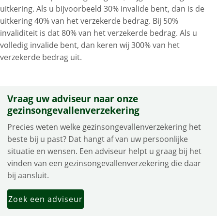
uitkering. Als u bijvoorbeeld 30% invalide bent, dan is de
uitkering 40% van het verzekerde bedrag. Bij 50%
invaliditeit is dat 80% van het verzekerde bedrag. Als u
volledig invalide bent, dan keren wij 300% van het
verzekerde bedrag uit.
Vraag uw adviseur naar onze
gezinsongevallenverzekering
Precies weten welke gezinsongevallenverzekering het
beste bij u past? Dat hangt af van uw persoonlijke
situatie en wensen. Een adviseur helpt u graag bij het
vinden van een gezinsongevallenverzekering die daar
bij aansluit.
Zoek een adviseur