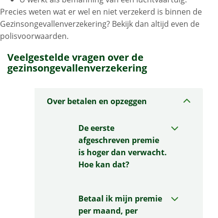
Precies weten wat er wel en niet verzekerd is binnen de
Gezinsongevallenverzekering? Bekijk dan altijd even de
polisvoorwaarden.
Veelgestelde vragen over de
gezinsongevallenverzekering
Over betalen en opzeggen
De eerste
afgeschreven premie
is hoger dan verwacht.
Hoe kan dat?
Betaal ik mijn premie
per maand, per