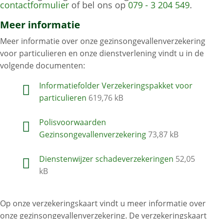
contactformulier
of bel ons op
079 - 3 204 549
.
Meer informatie
Meer informatie over onze gezinsongevallenverzekering
voor particulieren en onze dienstverlening vindt u in de
volgende documenten:
Informatiefolder Verzekeringspakket voor
particulieren
619,76 kB
Polisvoorwaarden
Gezinsongevallenverzekering
73,87 kB
Dienstenwijzer schadeverzekeringen
52,05
kB
Op onze verzekeringskaart vindt u meer informatie over
onze gezinsongevallenverzekering. De verzekeringskaart