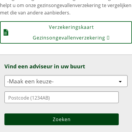
helpt u om onze gezinsongevallenverzekering te vergelijken
met die van andere aanbieders.
Verzekeringskaart
Gezinsongevallenverzekering
Vind een adviseur in uw buurt