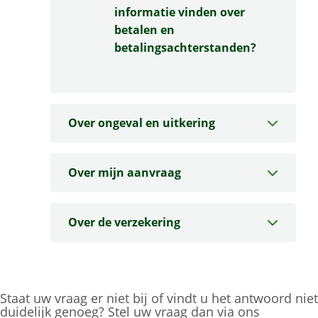
informatie vinden over
betalen en
betalingsachterstanden?
Over ongeval en uitkering
Over mijn aanvraag
Over de verzekering
Staat uw vraag er niet bij of vindt u het antwoord niet
duidelijk genoeg? Stel uw vraag dan via ons