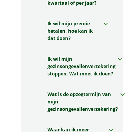
kwartaal of per jaar?
Ik wil mijn premie
betalen, hoe kan ik
dat doen?
Ik wil mijn
gezinsongevallenverzekering
stoppen. Wat moet ik doen?
Wat is de opzegtermijn van
mijn
gezinsongevallenverzekering?
Waar kan ik meer