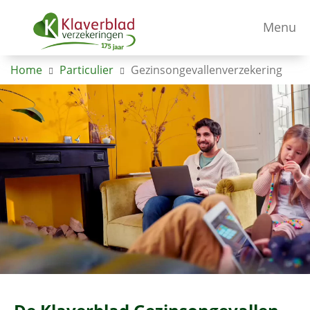
Menu
Home
Particulier
Gezinsongevallenverzekering