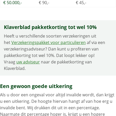
€ 50.000,-
€ 90,-
€ 45,-
Klaverblad pakketkorting tot wel 10%
Heeft u verschillende soorten verzekeringen uit
het
Verzekeringspakket voor particulieren
af via een
verzekeringsadviseur? Dan kunt u profiteren van
pakketkorting tot wel 10%. Dat loopt lekker op!
Vraag
uw adviseur
naar de pakketkorting van
Klaverblad.
Een gewoon goede uitkering
Als u door een ongeval voor altijd invalide wordt, dan krijgt
u een uitkering. De hoogte hiervan hangt af van hoe erg u
invalide bent. Wij drukken dit uit in een percentage.
Naarmate dit percentage hoger is, krijgt u een hogere