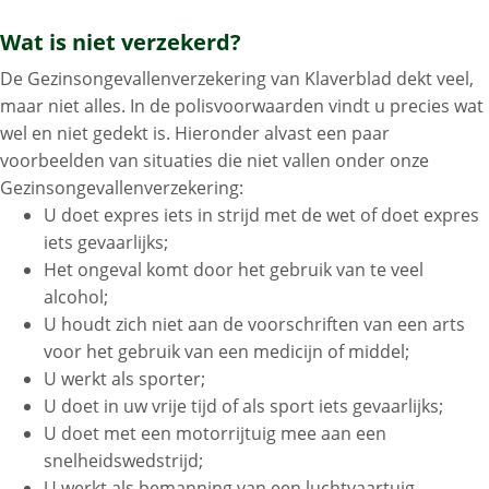
Wat is niet verzekerd?
De Gezinsongevallenverzekering van Klaverblad dekt veel,
maar niet alles. In de polisvoorwaarden vindt u precies wat
wel en niet gedekt is. Hieronder alvast een paar
voorbeelden van situaties die niet vallen onder onze
Gezinsongevallenverzekering:
U doet expres iets in strijd met de wet of doet expres
iets gevaarlijks;
Het ongeval komt door het gebruik van te veel
alcohol;
U houdt zich niet aan de voorschriften van een arts
voor het gebruik van een medicijn of middel;
U werkt als sporter;
U doet in uw vrije tijd of als sport iets gevaarlijks;
U doet met een motorrijtuig mee aan een
snelheidswedstrijd;
U werkt als bemanning van een luchtvaartuig.