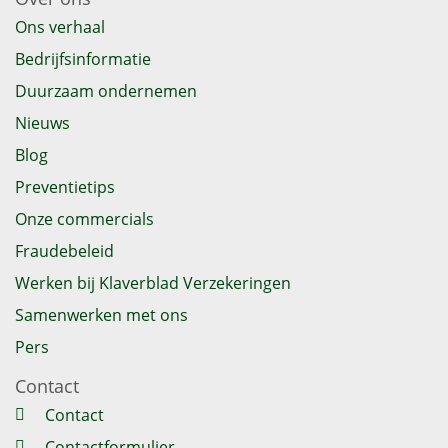
Ons verhaal
Bedrijfsinformatie
Duurzaam ondernemen
Nieuws
Blog
Preventietips
Onze commercials
Fraudebeleid
Werken bij Klaverblad Verzekeringen
Samenwerken met ons
Pers
Contact
Contact
Contactformulier