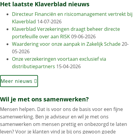
Het laatste Klaverblad nieuws
Directeur Financiën en risicomanagement vertrekt bij
Klaverblad
14-07-2026
Klaverblad Verzekeringen draagt beheer directe
portefeuille over aan RISK
09-06-2026
Waardering voor onze aanpak in Zakelijk Schade
20-
05-2026
Onze verzekeringen voortaan exclusief via
distributiepartners
15-04-2026
Meer nieuws
Wil je met ons samenwerken?
Mensen helpen. Dat is voor ons de basis voor een fijne
samenwerking. Ben je adviseur en wil je met ons
samenwerken om mensen prettig en onbezorgd te laten
leven? Voor je klanten vind je bij ons gewoon goede