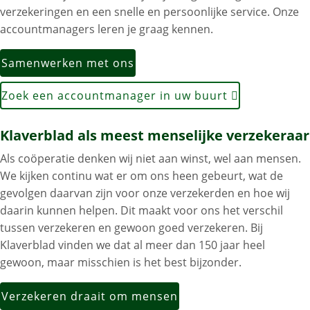
verzekeringen en een snelle en persoonlijke service. Onze
accountmanagers leren je graag kennen.
Samenwerken met ons
Zoek een accountmanager in uw buurt
Klaverblad als meest menselijke verzekeraar
Als coöperatie denken wij niet aan winst, wel aan mensen.
We kijken continu wat er om ons heen gebeurt, wat de
gevolgen daarvan zijn voor onze verzekerden en hoe wij
daarin kunnen helpen. Dit maakt voor ons het verschil
tussen verzekeren en gewoon goed verzekeren. Bij
Klaverblad vinden we dat al meer dan 150 jaar heel
gewoon, maar misschien is het best bijzonder.
Verzekeren draait om mensen