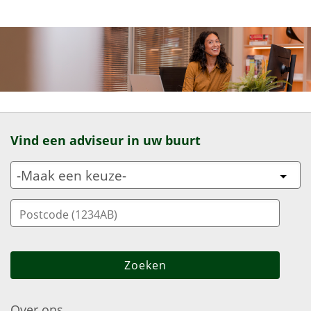
Vind een adviseur in uw buurt
Over ons