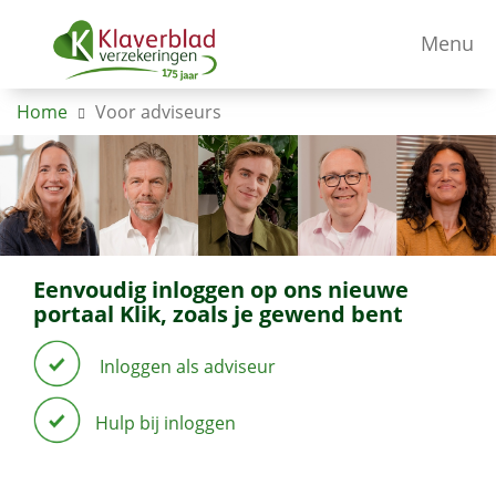
Menu
Home
Voor adviseurs
Eenvoudig inloggen op ons nieuwe
portaal Klik, zoals je gewend bent
Inloggen als adviseur
Hulp bij inloggen