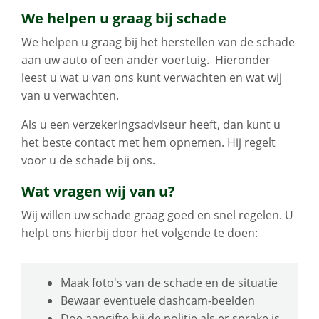
We helpen u graag bij schade
We helpen u graag bij het herstellen van de schade
aan uw auto of een ander voertuig. Hieronder
leest u wat u van ons kunt verwachten en wat wij
van u verwachten.
Als u een verzekeringsadviseur heeft, dan kunt u
het beste contact met hem opnemen. Hij regelt
voor u de schade bij ons.
Wat vragen wij van u?
Wij willen uw schade graag goed en snel regelen. U
helpt ons hierbij door het volgende te doen:
Maak foto's van de schade en de situatie
Bewaar eventuele dashcam-beelden
Doe aangifte bij de politie als er sprake is