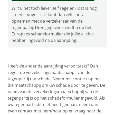
Wilt u het toch liever zelf regelen? Dat is nog
steeds mogelijk. U kunt dan zelf contact
opnemen met de verzekeraar van de
tegenpartij. Deze gegevens vindt u op het
Europees schadeformulier die jullie allebei
hebben ingevuld na de aanrijding.
Heeft de ander de aanrijding veroorzaakt? Dan
regelt de verzekeringsmaatschappij van de
tegenpartij uw schade. Neem zelf contact op met
die maatschappij om uw schade door te geven. De
naam van de verzekeringsmaatschappij van de
tegenpartij is op het schadeformulier ingevuld. Als
uw tegenpartij dit niet heeft gedaan, neem dan
even contact met hem/haar op en vraag naar de