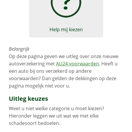
Schadeformulier Motorrijtuig
Help mij kiezen
Belangrijk
Op deze pagina geven we uitleg over onze nieuwe
autoverzekering met
AU24-voorwaarden
. Heeft u
een auto bij ons verzekerd op andere
voorwaarden? Dan gelden de dekkingen op deze
pagina mogelijk niet voor u.
Uitleg keuzes
Weet u niet welke categorie u moet kiezen?
Hieronder leggen we uit wat we met elke
schadesoort bedoelen.