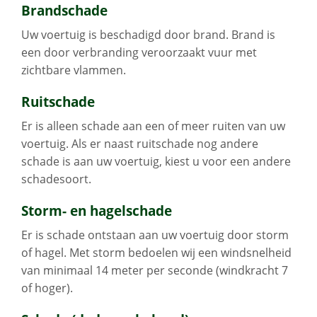
Brandschade
Uw voertuig is beschadigd door brand. Brand is
een door verbranding veroorzaakt vuur met
zichtbare vlammen.
Ruitschade
Er is alleen schade aan een of meer ruiten van uw
voertuig. Als er naast ruitschade nog andere
schade is aan uw voertuig, kiest u voor een andere
schadesoort.
Storm- en hagelschade
Er is schade ontstaan aan uw voertuig door storm
of hagel. Met storm bedoelen wij een windsnelheid
van minimaal 14 meter per seconde (windkracht 7
of hoger).