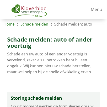
Menu
Home
Schade melden
Schade melden: auto
Schade melden: auto of ander
voertuig
Schade aan uw auto of een ander voertuig is
vervelend, zeker als u betrokken bent bij een
ongeluk. Wij kunnen niet uw schade herstellen,
maar wel helpen bij de snelle afwikkeling ervan.
Storing schade melden
Op dit moment werken de formulieren om uw