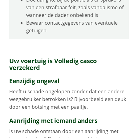
van een strafbaar feit, zoals vandalisme of
wanneer de dader onbekend is
Bewaar contactgegevens van eventuele
getuigen
Uw voertuig is Volledig casco
verzekerd
Eenzijdig ongeval
Heeft u schade opgelopen zonder dat een andere
weggebruiker betrokken is? Bijvoorbeeld een deuk
door een botsing met een paaltje.
Aanrijding met iemand anders
Is uw schade ontstaan door een aanrijding met