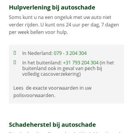
Hulpverlening bij autoschade
Soms kunt u na een ongeluk met uw auto niet
verder rijden. U kunt ons 24 uur per dag, 7 dagen
per week bellen voor hulp.
In Nederland:
079 - 3 204 304
In het buitenland:
+31 793 204 304
(in het
buitenland ook in geval van pech bij
volledig cascoverzekering)
Lees de exacte voorwaarden in uw
polisvoorwaarden.
Schadeherstel bij autoschade