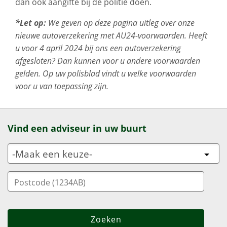
dan ook aangifte bij de politie doen.
*Let op:
We geven op deze pagina uitleg over onze
nieuwe autoverzekering met AU24-voorwaarden.
Heeft
u voor 4 april 2024 bij ons een autoverzekering
afgesloten? Dan kunnen voor u andere voorwaarden
gelden. Op uw polisblad vindt u welke voorwaarden
voor u van toepassing zijn.
Vind een adviseur in uw buurt