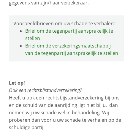
gegevens van zijn/haar verzekeraar.
Voorbeeldbrieven om uw schade te verhalen:
Brief om de tegenpartij aansprakelijk te
stellen
Brief om de verzekeringsmaatschappij
van de tegenpartij aansprakelijk te stellen
Let op!
Ook een rechtsbijstandverzekering?
Heeft u ook een rechtsbijstandverzekering bij ons
en de schuld van de aanrijding ligt niet bij u, dan
nemen wij uw schade wel in behandeling. Wij
proberen dan voor u uw schade te verhalen op de
schuldige partij.