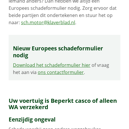
iemand anders? Dan hebben we altijd een
Europees schadeformulier nodig. Zorg ervoor dat
beide partijen dit ondertekenen en stuur het op
naar:
sch.motor@klaverblad.nl
.
Nieuw Europees schadeformulier
nodig
Download het schadeformulier hier
of vraag
het aan via
ons contactformulier
.
Uw voertuig is Beperkt casco of alleen
WA verzekerd
Eenzijdig ongeval