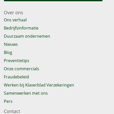
Over ons
Ons verhaal
Bedrijfsinformatie
Duurzaam ondernemen
Nieuws
Blog
Preventietips
Onze commercials
Fraudebeleid
Werken bij Klaverblad Verzekeringen
Samenwerken met ons
Pers
Contact