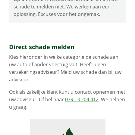
schade te melden niet. We werken aan een
oplossing. Excuses voor het ongemak.
Direct schade melden
Kies hieronder in welke categorie de schade aan
uw auto of ander voertuig valt. Heeft u een
verzekeringsadviseur? Meld uw schade dan bij uw
adviseur.
Ook als zakelijke klant kunt u contact opnemen met
uw adviseur. Of bel naar
079 - 3 204 412
. We helpen
u graag.