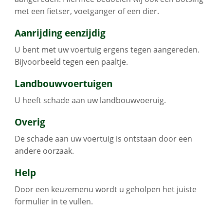
met een fietser, voetganger of een dier.
Aanrijding eenzijdig
U bent met uw voertuig ergens tegen aangereden.
Bijvoorbeeld tegen een paaltje.
Landbouwvoertuigen
U heeft schade aan uw landbouwvoeruig.
Overig
De schade aan uw voertuig is ontstaan door een
andere oorzaak.
Help
Door een keuzemenu wordt u geholpen het juiste
formulier in te vullen.