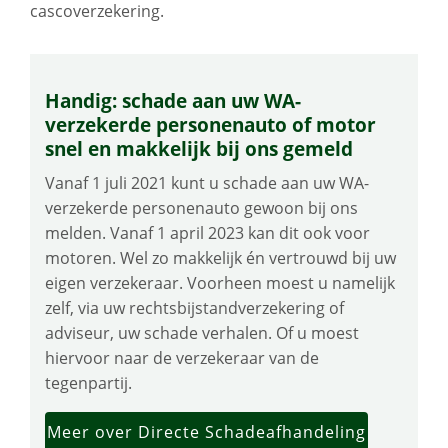
cascoverzekering.
Handig: schade aan uw WA-
verzekerde personenauto of motor
snel en makkelijk bij ons gemeld
Vanaf 1 juli 2021 kunt u schade aan uw WA-
verzekerde personenauto gewoon bij ons
melden. Vanaf 1 april 2023 kan dit ook voor
motoren. Wel zo makkelijk én vertrouwd bij uw
eigen verzekeraar. Voorheen moest u namelijk
zelf, via uw rechtsbijstandverzekering of
adviseur, uw schade verhalen. Of u moest
hiervoor naar de verzekeraar van de
tegenpartij.
Meer over Directe Schadeafhandeling