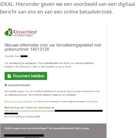
iDEAL. Hieronder geven we een voorbeeld van een digitaal
bericht van ons en van een online betaalverzoek.