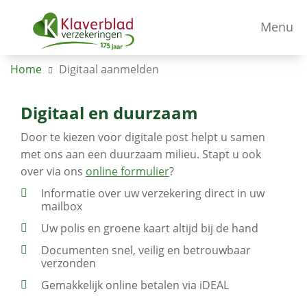
Menu
Home
Digitaal aanmelden
Digitaal en duurzaam
Door te kiezen voor digitale post helpt u samen
met ons aan een duurzaam milieu. Stapt u ook
over via ons
online formulier
?
Informatie over uw verzekering direct in uw
mailbox
Uw polis en groene kaart altijd bij de hand
Documenten snel, veilig en betrouwbaar
verzonden
Gemakkelijk online betalen via iDEAL