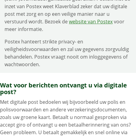
inzet van Postex weet Klaverblad zeker dat uw digitale
post met zorg en op een veilige manier naar u
verstuurd wordt. Bezoek de
website van Postex
voor
meer informatie.
Postex hanteert strikte privacy- en
veiligheidsvoorwaarden en zal uw gegevens zorgvuldig
behandelen. Postex vraagt nooit om inloggegevens of
wachtwoorden.
Wat voor berichten ontvangt u via digitale
post?
Met digitale post bedoelen wij bijvoorbeeld uw polis en
polisvoorwaarden en andere verzekeringsdocumenten,
zoals uw groene kaart. Betaalt u normaal gesproken via
accept giro of ontvangt u een betaalherinnering van ons?
Geen probleem. U betaalt gemakkelijk en snel online via