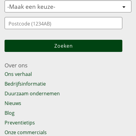
Over ons
Ons verhaal
Bedrijfsinformatie
Duurzaam ondernemen
Nieuws
Blog
Preventietips
Onze commercials