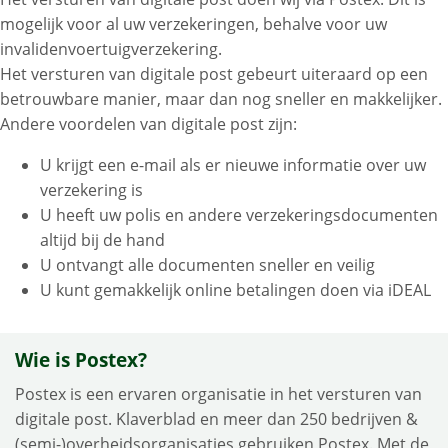
mogelijk voor al uw verzekeringen, behalve voor uw
invalidenvoertuigverzekering.
Het versturen van digitale post gebeurt uiteraard op een
betrouwbare manier, maar dan nog sneller en makkelijker.
Andere voordelen van digitale post zijn:
U krijgt een e-mail als er nieuwe informatie over uw
verzekering is
U heeft uw polis en andere verzekeringsdocumenten
altijd bij de hand
U ontvangt alle documenten sneller en veilig
U kunt gemakkelijk online betalingen doen via iDEAL
Wie is Postex?
Postex is een ervaren organisatie in het versturen van
digitale post. Klaverblad en meer dan 250 bedrijven &
(semi-)overheidsorganisaties gebruiken Postex. Met de