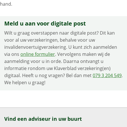
hand.
Meld u aan voor digitale post
Wilt u graag overstappen naar digitale post? Dit kan
voor al uw verzekeringen, behalve voor uw
invalidenvoertuigverzekering. U kunt zich aanmelden
via ons
online formulier
. Vervolgens maken wij de
aanmelding voor u in orde. Daarna ontvangt u
informatie rondom uw Klaverblad verzekering(en)
digitaal. Heeft u nog vragen? Bel dan met
079 3 204 549
.
We helpen u graag!
Vind een adviseur in uw buurt