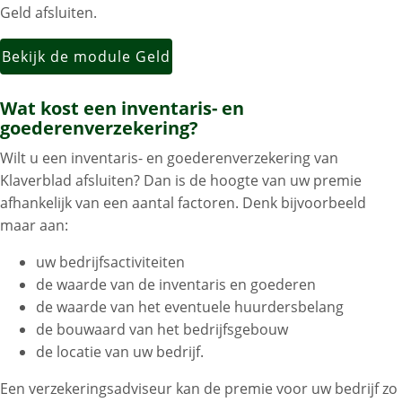
Geld afsluiten.
Bekijk de module Geld
Wat kost een inventaris- en
goederenverzekering?
Wilt u een inventaris- en goederenverzekering van
Klaverblad afsluiten? Dan is de hoogte van uw premie
afhankelijk van een aantal factoren. Denk bijvoorbeeld
maar aan:
uw bedrijfsactiviteiten
de waarde van de inventaris en goederen
de waarde van het eventuele huurdersbelang
de bouwaard van het bedrijfsgebouw
de locatie van uw bedrijf.
Een verzekeringsadviseur kan de premie voor uw bedrijf zo