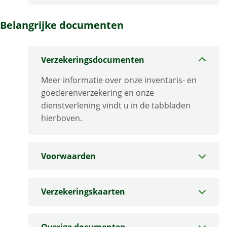
Belangrijke documenten
Verzekeringsdocumenten
Meer informatie over onze inventaris- en
goederenverzekering en onze
dienstverlening vindt u in de tabbladen
hierboven.
Voorwaarden
Verzekeringskaarten