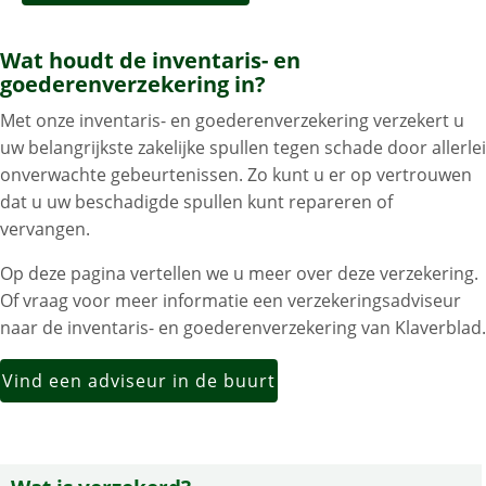
Wat houdt de inventaris- en
goederenverzekering in?
Met onze inventaris- en goederenverzekering verzekert u
uw belangrijkste zakelijke spullen tegen schade door allerlei
onverwachte gebeurtenissen. Zo kunt u er op vertrouwen
dat u uw beschadigde spullen kunt repareren of
vervangen.
Op deze pagina vertellen we u meer over deze verzekering.
Of vraag voor meer informatie een verzekeringsadviseur
naar de inventaris- en goederenverzekering van Klaverblad.
Vind een adviseur in de buurt