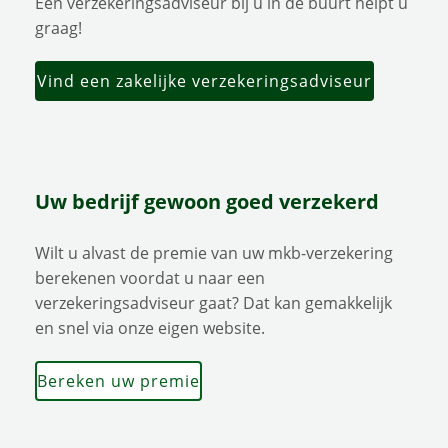
Een verzekeringsadviseur bij u in de buurt helpt u
graag!
Vind een zakelijke verzekeringsadviseur
Uw bedrijf gewoon goed verzekerd
Wilt u alvast de premie van uw mkb-verzekering
berekenen voordat u naar een
verzekeringsadviseur gaat? Dat kan gemakkelijk
en snel via onze eigen website.
Bereken uw premie