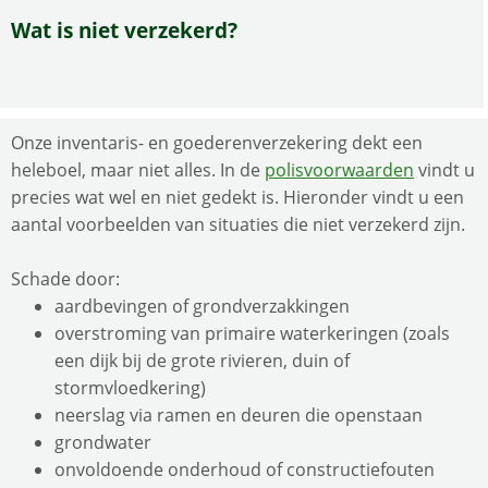
Wat is niet verzekerd?
Onze inventaris- en goederenverzekering dekt een
heleboel, maar niet alles. In de
polisvoorwaarden
vindt u
precies wat wel en niet gedekt is. Hieronder vindt u een
aantal voorbeelden van situaties die niet verzekerd zijn.
Schade door:
aardbevingen of grondverzakkingen
overstroming van primaire waterkeringen (zoals
een dijk bij de grote rivieren, duin of
stormvloedkering)
neerslag via ramen en deuren die openstaan
grondwater
onvoldoende onderhoud of constructiefouten