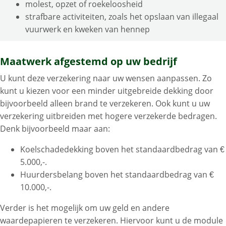
molest, opzet of roekeloosheid
strafbare activiteiten, zoals het opslaan van illegaal
vuurwerk en kweken van hennep
Maatwerk afgestemd op uw bedrijf
U kunt deze verzekering naar uw wensen aanpassen. Zo
kunt u kiezen voor een minder uitgebreide dekking door
bijvoorbeeld alleen brand te verzekeren. Ook kunt u uw
verzekering uitbreiden met hogere verzekerde bedragen.
Denk bijvoorbeeld maar aan:
Koelschadedekking boven het standaardbedrag van €
5.000,-.
Huurdersbelang boven het standaardbedrag van €
10.000,-.
Verder is het mogelijk om uw geld en andere
waardepapieren te verzekeren. Hiervoor kunt u de module