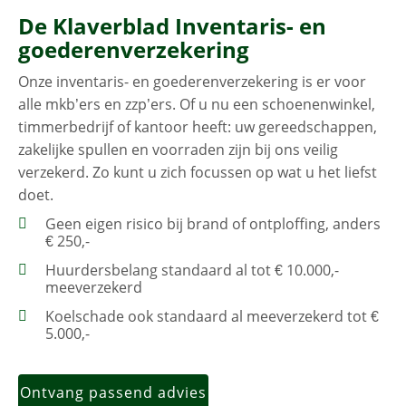
De Klaverblad Inventaris- en
goederenverzekering
Onze inventaris- en goederenverzekering is er voor
alle mkb’ers en zzp’ers. Of u nu een schoenenwinkel,
timmerbedrijf of kantoor heeft: uw gereedschappen,
zakelijke spullen en voorraden zijn bij ons veilig
verzekerd. Zo kunt u zich focussen op wat u het liefst
doet.
Geen eigen risico bij brand of ontploffing, anders
€ 250,-
Huurdersbelang standaard al tot € 10.000,-
meeverzekerd
Koelschade ook standaard al meeverzekerd tot €
5.000,-
Ontvang passend advies