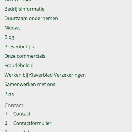
Bedrijfsinformatie
Duurzaam ondernemen
Nieuws
Blog
Preventietips
Onze commercials
Fraudebeleid
Werken bij Klaverblad Verzekeringen
Samenwerken met ons
Pers
Contact
Contact
Contactformulier