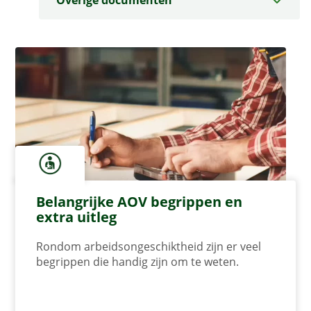
Overige documenten
Belangrijke AOV begrippen en
extra uitleg
Rondom arbeidsongeschiktheid zijn er veel
begrippen die handig zijn om te weten.