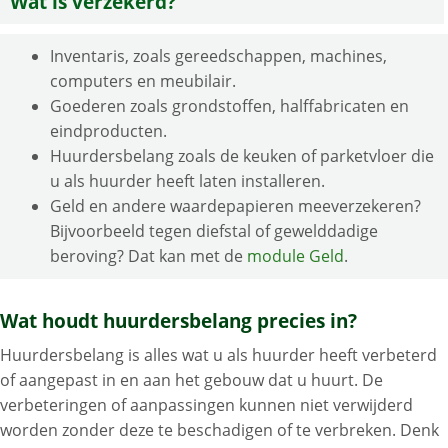
Wat is verzekerd?
Inventaris, zoals gereedschappen, machines,
computers en meubilair.
Goederen zoals grondstoffen, halffabricaten en
eindproducten.
Huurdersbelang zoals de keuken of parketvloer die
u als huurder heeft laten installeren.
Geld en andere waardepapieren meeverzekeren?
Bijvoorbeeld tegen diefstal of gewelddadige
beroving? Dat kan met de
module Geld
.
Wat houdt huurdersbelang precies in?
Huurdersbelang is alles wat u als huurder heeft verbeterd
of aangepast in en aan het gebouw dat u huurt. De
verbeteringen of aanpassingen kunnen niet verwijderd
worden zonder deze te beschadigen of te verbreken. Denk