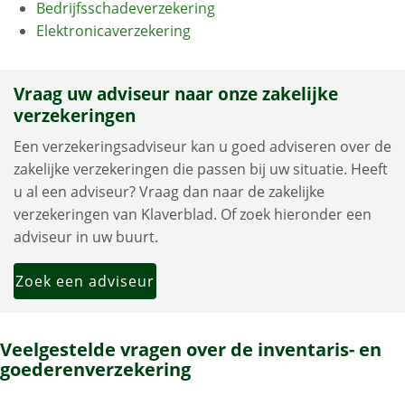
Bedrijfsschadeverzekering
Elektronicaverzekering
Vraag uw adviseur naar onze zakelijke
verzekeringen
Een verzekeringsadviseur kan u goed adviseren over de
zakelijke verzekeringen die passen bij uw situatie. Heeft
u al een adviseur? Vraag dan naar de zakelijke
verzekeringen van Klaverblad. Of zoek hieronder een
adviseur in uw buurt.
Zoek een adviseur
Veelgestelde vragen over de inventaris- en
goederenverzekering