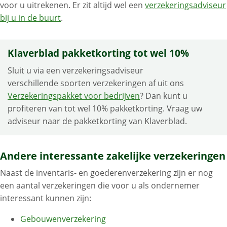
voor u uitrekenen. Er zit altijd wel een
verzekeringsadviseur
bij u in de buurt
.
Klaverblad pakketkorting tot wel 10%
Sluit u via een verzekeringsadviseur
verschillende soorten verzekeringen af uit ons
Verzekeringspakket voor bedrijven
? Dan kunt u
profiteren van tot wel 10% pakketkorting. Vraag uw
adviseur naar de pakketkorting van Klaverblad.
Andere interessante zakelijke verzekeringen
Naast de inventaris- en goederenverzekering zijn er nog
een aantal verzekeringen die voor u als ondernemer
interessant kunnen zijn:
Gebouwenverzekering