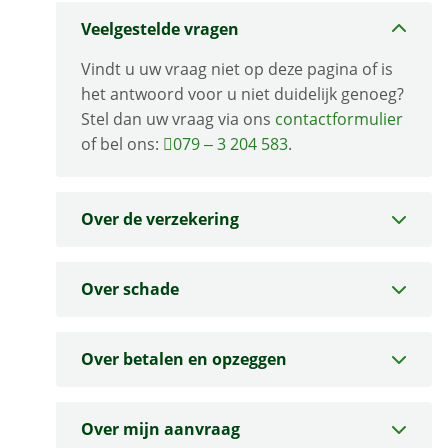
Veelgestelde vragen
Vindt u uw vraag niet op deze pagina of is
het antwoord voor u niet duidelijk genoeg?
Stel dan uw vraag via ons
contactformulier
of bel ons:
079 – 3 204 583
.
Over de verzekering
Over schade
Over betalen en opzeggen
Over mijn aanvraag