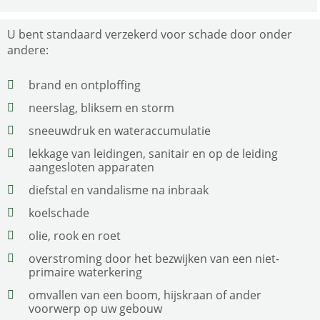
U bent standaard verzekerd voor schade door onder
andere:
brand en ontploffing
neerslag, bliksem en storm
sneeuwdruk en wateraccumulatie
lekkage van leidingen, sanitair en op de leiding
aangesloten apparaten
diefstal en vandalisme na inbraak
koelschade
olie, rook en roet
overstroming door het bezwijken van een niet-
primaire waterkering
omvallen van een boom, hijskraan of ander
voorwerp op uw gebouw