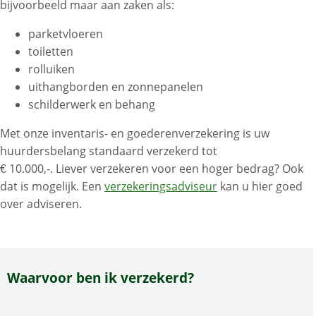
bijvoorbeeld maar aan zaken als:
parketvloeren
toiletten
rolluiken
uithangborden en zonnepanelen
schilderwerk en behang
Met onze inventaris- en goederenverzekering is uw
huurdersbelang standaard verzekerd tot
€ 10.000,-. Liever verzekeren voor een hoger bedrag? Ook
dat is mogelijk. Een
verzekeringsadviseur
kan u hier goed
over adviseren.
Waarvoor ben ik verzekerd?