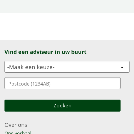
Vind een adviseur in uw buurt
Over ons
Ons verhaal