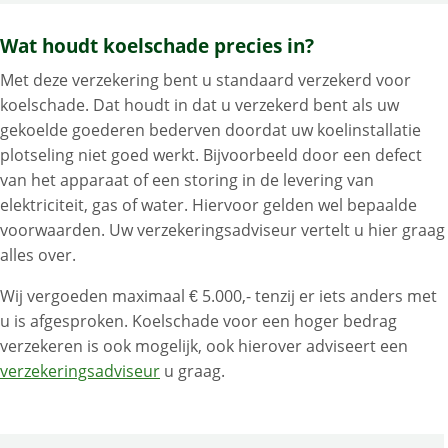
Wat houdt koelschade precies in?
Met deze verzekering bent u standaard verzekerd voor
koelschade. Dat houdt in dat u verzekerd bent als uw
gekoelde goederen bederven doordat uw koelinstallatie
plotseling niet goed werkt. Bijvoorbeeld door een defect
van het apparaat of een storing in de levering van
elektriciteit, gas of water. Hiervoor gelden wel bepaalde
voorwaarden. Uw verzekeringsadviseur vertelt u hier graag
alles over.
Wij vergoeden maximaal € 5.000,- tenzij er iets anders met
u is afgesproken. Koelschade voor een hoger bedrag
verzekeren is ook mogelijk, ook hierover adviseert een
verzekeringsadviseur
u graag.