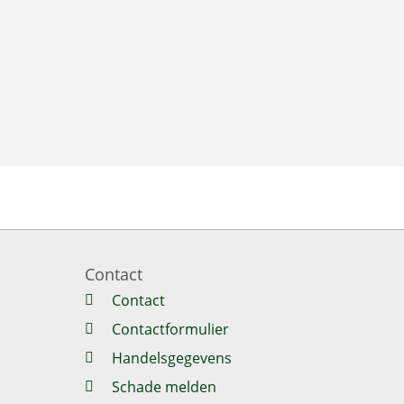
Contact
Contact
Contactformulier
Handelsgegevens
Schade melden