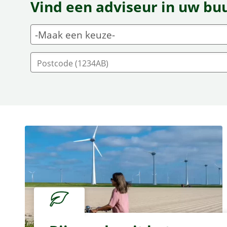
Vind een adviseur in uw bu