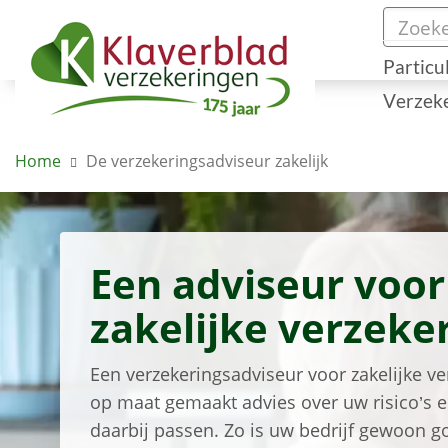
Particu
Verzek
Home
De verzekeringsadviseur zakelijk
Een adviseur voo
zakelijke verzeke
Een verzekeringsadviseur voor zakelijke ve
op maat gemaakt advies over uw risico’s e
daarbij passen. Zo is uw bedrijf gewoon g