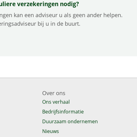
uliere verzekeringen nodig?
ringen kan een adviseur u als geen ander helpen.
ringsadviseur bij u in de buurt.
Over ons
Ons verhaal
Bedrijfsinformatie
Duurzaam ondernemen
Nieuws