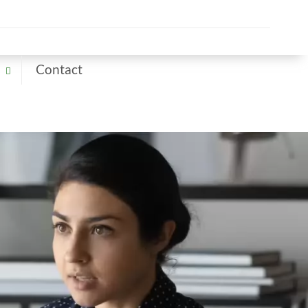
Contact