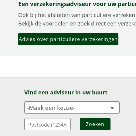
Een verzekeringsadviseur voor uw partic
Ook bij het afsluiten van particuliere verzeke
Bekijk de voordelen en zoek direct een verzeke
Advies over particuliere verzekeringen
Vind een adviseur in uw buurt