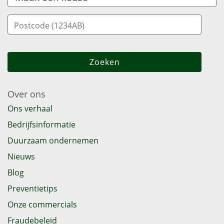
Over ons
Ons verhaal
Bedrijfsinformatie
Duurzaam ondernemen
Nieuws
Blog
Preventietips
Onze commercials
Fraudebeleid