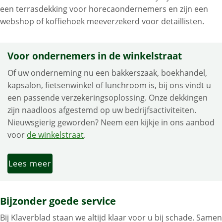
een terrasdekking voor horecaondernemers en zijn een
webshop of koffiehoek meeverzekerd voor detaillisten.
Voor ondernemers in de winkelstraat
Of uw onderneming nu een bakkerszaak, boekhandel,
kapsalon, fietsenwinkel of lunchroom is, bij ons vindt u
een passende verzekeringsoplossing. Onze dekkingen
zijn naadloos afgestemd op uw bedrijfsactiviteiten.
Nieuwsgierig geworden? Neem een kijkje in ons aanbod
voor
de winkelstraat
.
Lees meer
Bijzonder goede service
Bij Klaverblad staan we altijd klaar voor u bij schade. Samen