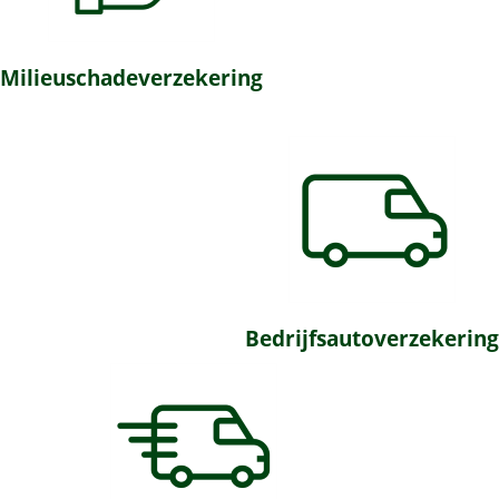
Milieuschadeverzekering
Bedrijfsautoverzekering