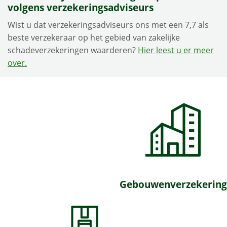
volgens verzekeringsadviseurs
Wist u dat verzekeringsadviseurs ons met een 7,7 als
beste verzekeraar op het gebied van zakelijke
schadeverzekeringen waarderen?
Hier leest u er meer
over.
Gebouwenverzekering