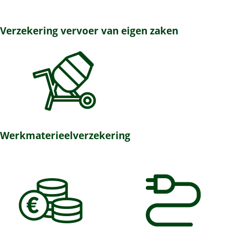
Verzekering vervoer van eigen zaken
Werkmaterieelverzekering