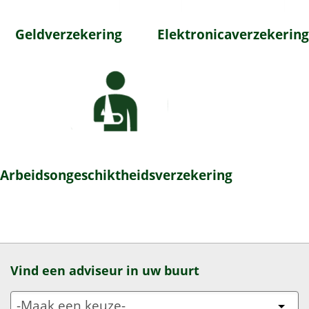
Geldverzekering
Elektronicaverzekering
Arbeidsongeschiktheidsverzekering
Vind een adviseur in uw buurt