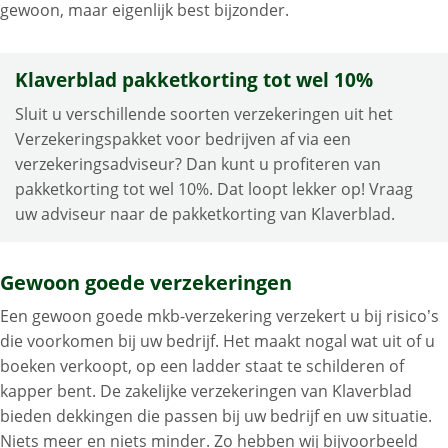
gewoon, maar eigenlijk best bijzonder.
Klaverblad pakketkorting tot wel 10%
Sluit u verschillende soorten verzekeringen uit het
Verzekeringspakket voor bedrijven af via een
verzekeringsadviseur? Dan kunt u profiteren van
pakketkorting tot wel 10%. Dat loopt lekker op! Vraag
uw adviseur naar de pakketkorting van Klaverblad.
Gewoon goede verzekeringen
Een gewoon goede mkb-verzekering verzekert u bij risico’s
die voorkomen bij uw bedrijf. Het maakt nogal wat uit of u
boeken verkoopt, op een ladder staat te schilderen of
kapper bent. De zakelijke verzekeringen van Klaverblad
bieden dekkingen die passen bij uw bedrijf en uw situatie.
Niets meer en niets minder. Zo hebben wij bijvoorbeeld