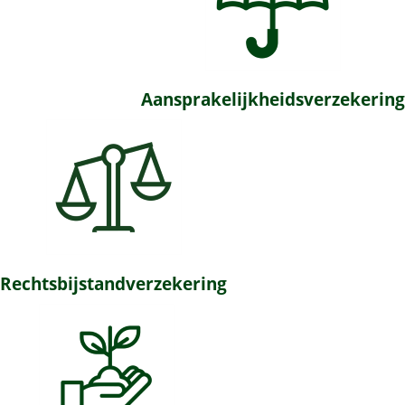
Aansprakelijkheidsverzekering
Rechtsbijstandverzekering