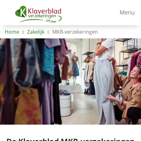
Menu
Home
Zakelijk
MKB-verzekeringen