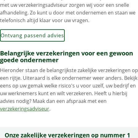
met uw verzekeringsadviseur zorgen wij voor een snelle
afhandeling. Zo kunt u door met ondernemen en staan we
telefonisch altijd klaar voor uw vragen.
Ontvang passend advies
Belangrijke verzekeringen voor een gewoon
goede ondernemer
Hieronder staan de belangrijkste zakelijke verzekeringen op
een rijtje. Uiteraard is elke ondernemer weer anders. Bekijk
eens op uw gemak welke risico’s u voor uzelf, uw bedrijf en
uw werknemers kunt en wilt verzekeren. Heeft u hierbij
advies nodig? Maak dan een afspraak met een
verzekeringsadviseur
.
Onze zakelijke verzekeringen op nummer 1