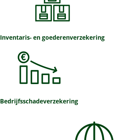
Inventaris- en goederenverzekering
Bedrijfsschadeverzekering