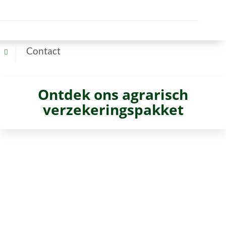
Contact
Ontdek ons agrarisch
verzekeringspakket