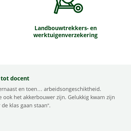
Landbouwtrekkers- en
werktuigenverzekering
 tot docent
r ernaast en toen… arbeidsongeschiktheid.
 ook het akkerbouwer zijn. Gelukkig kwam zijn
 de klas gaan staan”.