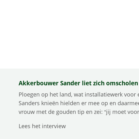
Akkerbouwer Sander liet zich omscholen
Ploegen op het land, wat installatiewerk voo
Sanders knieën hielden er mee op en daarmee
vrouw met de gouden tip en zei: “jij moet voor
Lees het interview