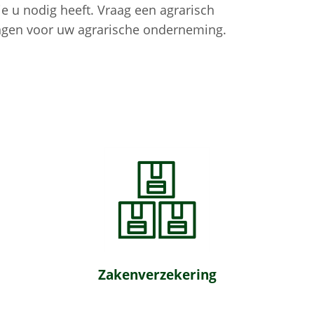
ie u nodig heeft. Vraag een agrarisch
ringen voor uw agrarische onderneming.
Zakenverzekering