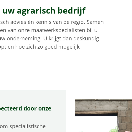
 uw agrarisch bedrijf
tisch advies én kennis van de regio. Samen
en van onze maatwerkspecialisten bij u
 uw onderneming. U krijgt dan deskundig
oopt en hoe zich zo goed mogelijk
pecteerd door onze
 om specialistische