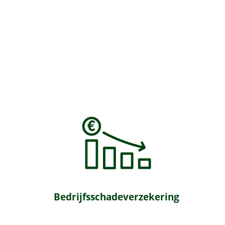
Bedrijfsschadeverzekering