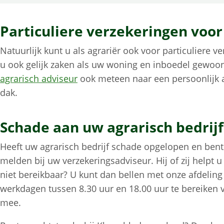
Particuliere verzekeringen voor
Natuurlijk kunt u als agrariër ook voor particuliere v
u ook gelijk zaken als uw woning en inboedel gewoo
agrarisch adviseur
ook meteen naar een persoonlijk a
dak.
Schade aan uw agrarisch bedrij
Heeft uw agrarisch bedrijf schade opgelopen en bent
melden bij uw verzekeringsadviseur. Hij of zij helpt u
niet bereikbaar? U kunt dan bellen met onze afdeling 
werkdagen tussen 8.30 uur en 18.00 uur te bereiken 
mee.