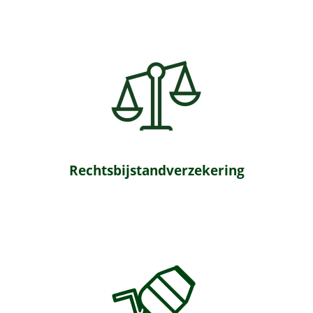
Rechtsbijstandverzekering