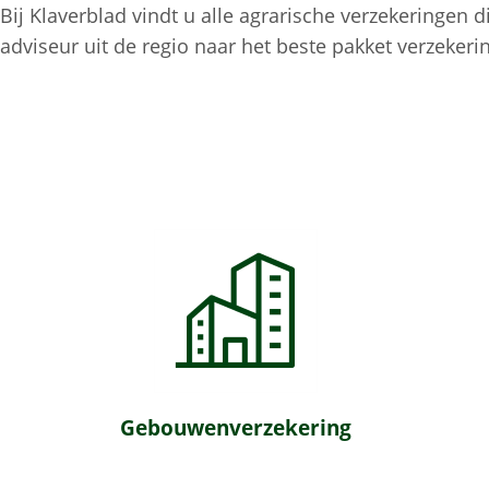
Bij Klaverblad vindt u alle agrarische verzekeringen d
adviseur uit de regio naar het beste pakket verzeke
Gebouwenverzekering