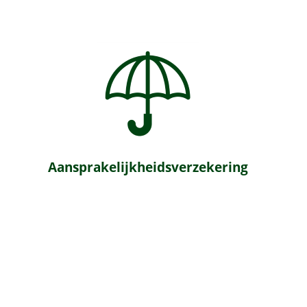
Aansprakelijkheidsverzekering