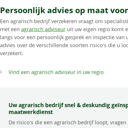
Persoonlijk advies op maat voor
Een agrarisch bedrijf verzekeren vraagt om specialis
met een
agrarisch adviseur
uit uw eigen regio komt e
langs voor een persoonlijk gesprek en inspectie van
advies over de verschillende soorten risico’s die u l
verzekert.
Vind een agrarisch adviseur in uw regio
Uw agrarisch bedrijf snel & deskundig geïns
maatwerkdienst
De risico’s die een agrarisch bedrijf loopt, vragen