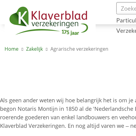
Particu
Verzek
Home
Zakelijk
Agrarische verzekeringen
Als geen ander weten wij hoe belangrijk het is om je
begon Notaris Montijn in 1850 al de 'Nederlandsch
roerende goederen van enkel landbouwers en veehoud
Klaverblad Verzekeringen. En nog altijd varen we – ne