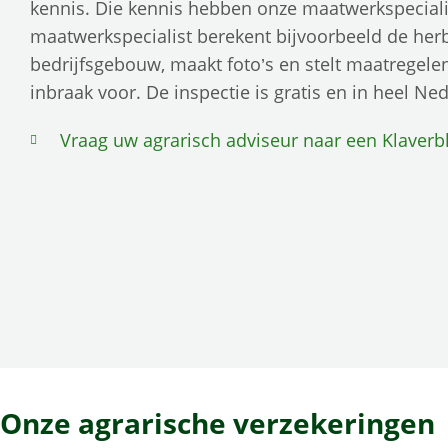
kennis. Die kennis hebben onze maatwerkspeciali
maatwerkspecialist berekent bijvoorbeeld de he
bedrijfsgebouw, maakt foto’s en stelt maatregele
inbraak voor. De inspectie is gratis en in heel Ne
Vraag uw agrarisch adviseur naar een Klaverb
Onze agrarische verzekeringen