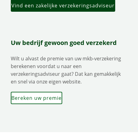
Vind een zakelijke verzekeringsadviseur
Uw bedrijf gewoon goed verzekerd
Wilt u alvast de premie van uw mkb-verzekering
berekenen voordat u naar een
verzekeringsadviseur gaat? Dat kan gemakkelijk
en snel via onze eigen website.
Bereken uw premie