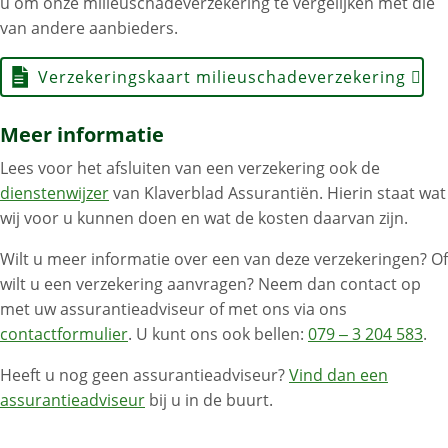
u om onze milieuschadeverzekering te vergelijken met die
van andere aanbieders.
Verzekeringskaart milieuschadeverzekering
Meer informatie
Lees voor het afsluiten van een verzekering ook de
dienstenwijzer
van Klaverblad Assurantiën. Hierin staat wat
wij voor u kunnen doen en wat de kosten daarvan zijn.
Wilt u meer informatie over een van deze verzekeringen? Of
wilt u een verzekering aanvragen? Neem dan contact op
met uw assurantieadviseur of met ons via ons
contactformulier
. U kunt ons ook bellen:
079 – 3 204 583
.
Heeft u nog geen assurantieadviseur?
Vind dan een
assurantieadviseur
bij u in de buurt.