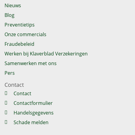
Nieuws
Blog
Preventietips
Onze commercials
Fraudebeleid
Werken bij Klaverblad Verzekeringen
Samenwerken met ons
Pers
Contact
Contact
Contactformulier
Handelsgegevens
Schade melden