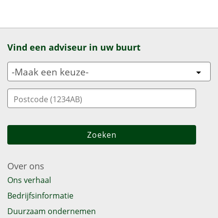
Vind een adviseur in uw buurt
Over ons
Ons verhaal
Bedrijfsinformatie
Duurzaam ondernemen