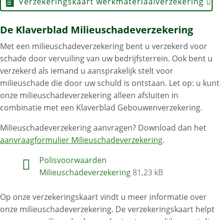
Verzekeringskaart werkmateriaalverzekering
De Klaverblad Milieuschade­verzekering
Met een milieuschadeverzekering bent u verzekerd voor
schade door vervuiling van uw bedrijfsterrein. Ook bent u
verzekerd als iemand u aansprakelijk stelt voor
milieuschade die door uw schuld is ontstaan. Let op: u kunt
onze milieuschadeverzekering alleen afsluiten in
combinatie met een Klaverblad Gebouwenverzekering.
Milieuschadeverzekering aanvragen? Download dan het
aanvraagformulier Milieuschadeverzekering
.
Polisvoorwaarden
Milieuschadeverzekering
81,23 kB
Op onze verzekeringskaart vindt u meer informatie over
onze milieuschadeverzekering. De verzekeringskaart helpt