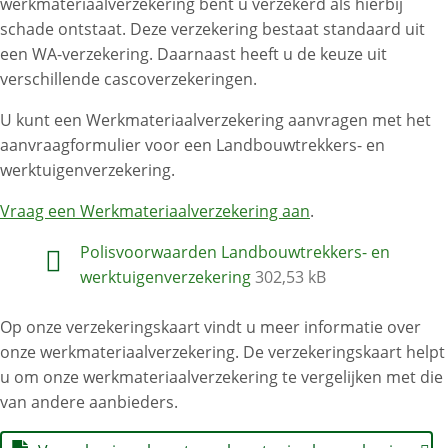
werkmateriaalverzekering bent u verzekerd als hierbij
schade ontstaat. Deze verzekering bestaat standaard uit
een WA-verzekering. Daarnaast heeft u de keuze uit
verschillende cascoverzekeringen.
U kunt een Werkmateriaalverzekering aanvragen met het
aanvraagformulier voor een Landbouwtrekkers- en
werktuigenverzekering.
Vraag een Werkmateriaalverzekering aan
.
Polisvoorwaarden Landbouwtrekkers- en
werktuigenverzekering
302,53 kB
Op onze verzekeringskaart vindt u meer informatie over
onze werkmateriaalverzekering. De verzekeringskaart helpt
u om onze werkmateriaalverzekering te vergelijken met die
van andere aanbieders.