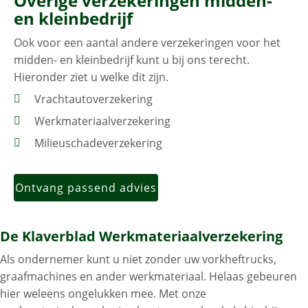
Overige
verzekeringen midden-
en kleinbedrijf
Ook voor een aantal andere verzekeringen voor het
midden- en kleinbedrijf kunt u bij ons terecht.
Hieronder ziet u welke dit zijn.
Vrachtautoverzekering
Werkmateriaalverzekering
Milieuschadeverzekering
Ontvang passend advies
De Klaverblad Werkmateriaal­verzekering
Als ondernemer kunt u niet zonder uw vorkheftrucks,
graafmachines en ander werkmateriaal. Helaas gebeuren
hier weleens ongelukken mee. Met onze