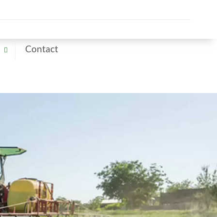
Contact