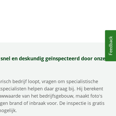
Feedback
 snel en deskundig geïnspecteerd door onze
arisch bedrijf loopt, vragen om specialistische
pecialisten helpen daar graag bij. Hij berekent
uwwaarde van het bedrijfsgebouw, maakt foto’s
gen brand of inbraak voor. De inspectie is gratis
ogelijk.