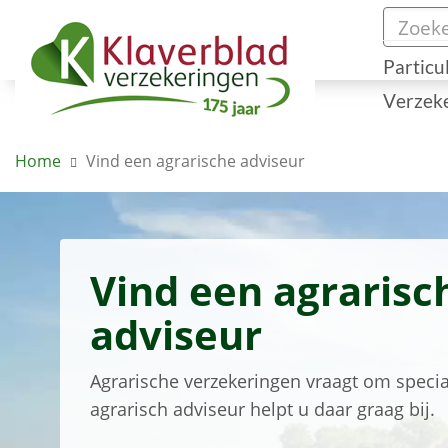
Particu
Verzek
Home
Vind een agrarische adviseur
Vind een agrarisc
adviseur
Agrarische verzekeringen vraagt om specia
agrarisch adviseur helpt u daar graag bij.