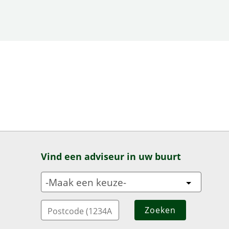
Vind een adviseur in uw buurt