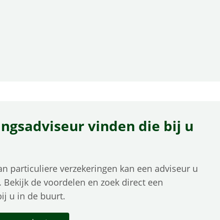
ngsadviseur vinden die bij u
van particuliere verzekeringen kan een adviseur u
 Bekijk de voordelen en zoek direct een
ij u in de buurt.