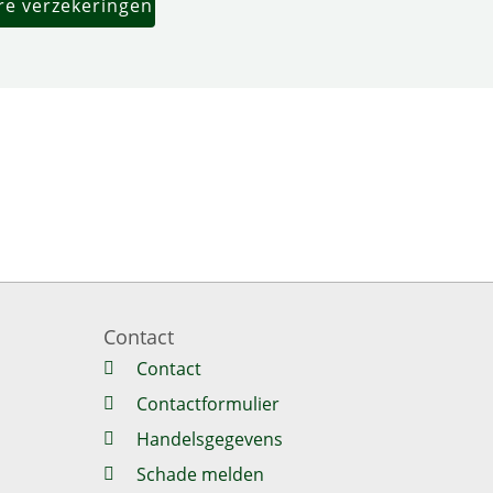
ere verzekeringen
Contact
Contact
Contactformulier
Handelsgegevens
Schade melden