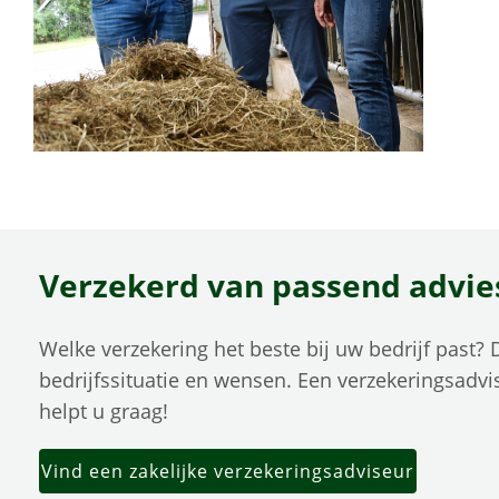
Verzekerd van passend advie
Welke verzekering het beste bij uw bedrijf past? 
bedrijfssituatie en wensen. Een verzekeringsadvis
helpt u graag!
Vind een zakelijke verzekeringsadviseur