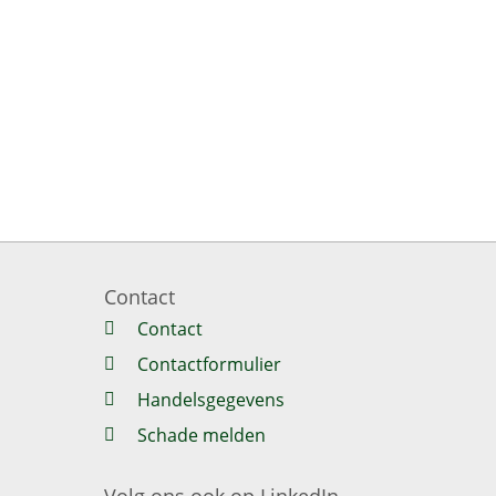
Contact
Contact
Contactformulier
Handelsgegevens
Schade melden