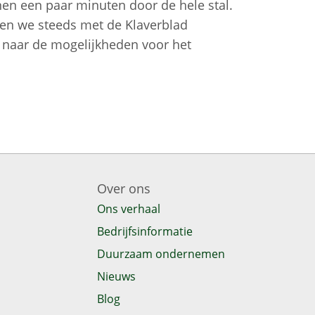
nen een paar minuten door de hele stal.
len we steeds met de Klaverblad
 naar de mogelijkheden voor het
Over ons
Ons verhaal
Bedrijfsinformatie
Duurzaam ondernemen
Nieuws
Blog