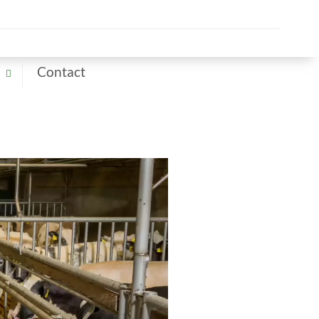
Contact