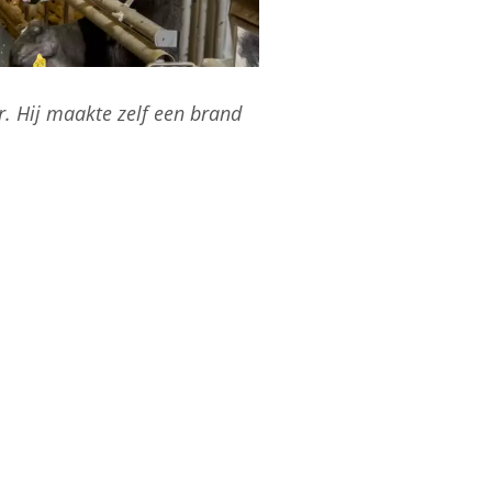
r. Hij maakte zelf een brand