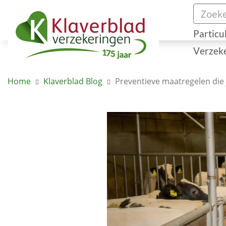
Particu
Verzek
Home
Klaverblad Blog
Preventieve maatregelen die 