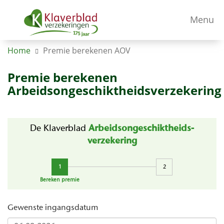
Menu
Home
Premie berekenen AOV
Premie berekenen
Arbeidsongeschiktheidsverzekering