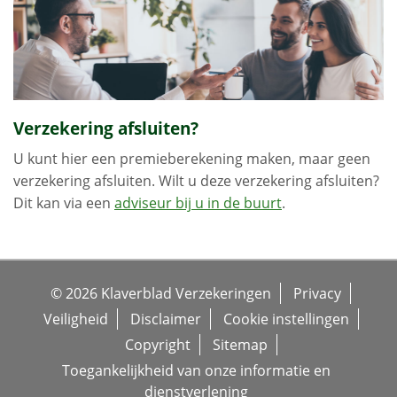
Verzekering afsluiten?
U kunt hier een premieberekening maken, maar geen
verzekering afsluiten. Wilt u deze verzekering afsluiten?
Dit kan via een
adviseur bij u in de buurt
.
© 2026 Klaverblad Verzekeringen
Privacy
Veiligheid
Disclaimer
Cookie instellingen
Copyright
Sitemap
Toegankelijkheid van onze informatie en
dienstverlening