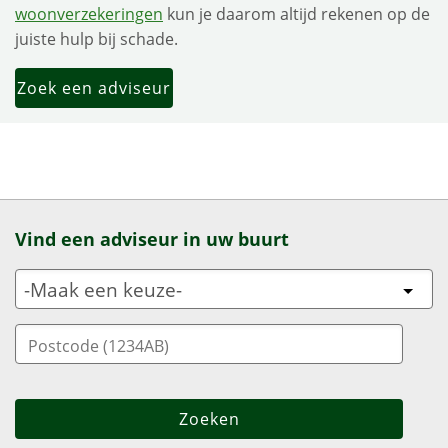
woonverzekeringen
kun je daarom altijd rekenen op de
juiste hulp bij schade.
Zoek een adviseur
Vind een adviseur in uw buurt