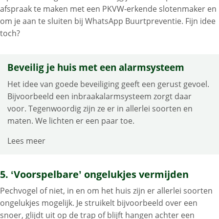
afspraak te maken met een PKVW-erkende slotenmaker en
om je aan te sluiten bij WhatsApp Buurtpreventie. Fijn idee
toch?
Beveilig je huis met een alarmsysteem
Het idee van goede beveiliging geeft een gerust gevoel.
Bijvoorbeeld een inbraakalarmsysteem zorgt daar
voor. Tegenwoordig zijn ze er in allerlei soorten en
maten. We lichten er een paar toe.
Lees meer
5. ‘Voorspelbare’ ongelukjes vermijden
Pechvogel of niet, in en om het huis zijn er allerlei soorten
ongelukjes mogelijk. Je struikelt bijvoorbeeld over een
snoer, glijdt uit op de trap of blijft hangen achter een