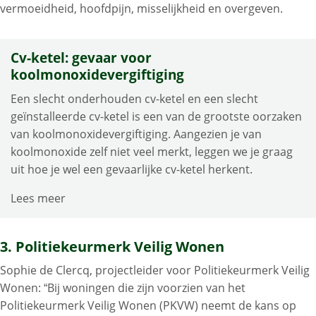
vermoeidheid, hoofdpijn, misselijkheid en overgeven.
Cv-ketel: gevaar voor
koolmonoxidevergiftiging
Een slecht onderhouden cv-ketel en een slecht
geïnstalleerde cv-ketel is een van de grootste oorzaken
van koolmonoxidevergiftiging. Aangezien je van
koolmonoxide zelf niet veel merkt, leggen we je graag
uit hoe je wel een gevaarlijke cv-ketel herkent.
Lees meer
3. Politiekeurmerk Veilig Wonen
Sophie de Clercq, projectleider voor Politiekeurmerk Veilig
Wonen: “Bij woningen die zijn voorzien van het
Politiekeurmerk Veilig Wonen (PKVW) neemt de kans op