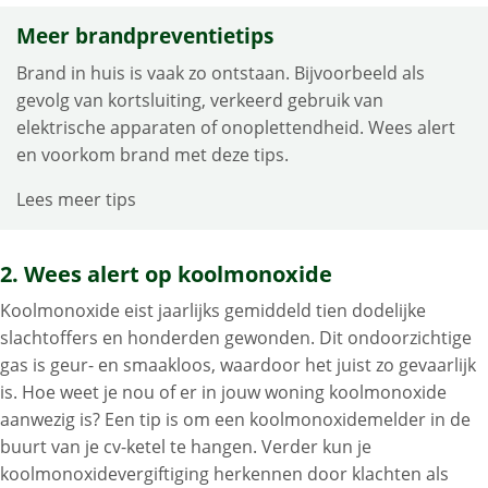
Meer brandpreventietips
Brand in huis is vaak zo ontstaan. Bijvoorbeeld als
gevolg van kortsluiting, verkeerd gebruik van
elektrische apparaten of onoplettendheid. Wees alert
en voorkom brand met deze tips.
Lees meer tips
2. Wees alert op koolmonoxide
Koolmonoxide eist jaarlijks gemiddeld tien dodelijke
slachtoffers en honderden gewonden. Dit ondoorzichtige
gas is geur- en smaakloos, waardoor het juist zo gevaarlijk
is. Hoe weet je nou of er in jouw woning koolmonoxide
aanwezig is? Een tip is om een koolmonoxidemelder in de
buurt van je cv-ketel te hangen. Verder kun je
koolmonoxidevergiftiging herkennen door klachten als