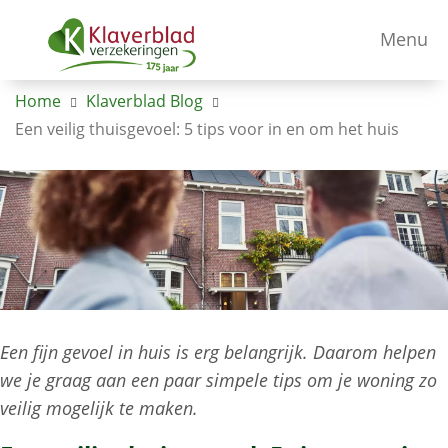
Menu
Home
Klaverblad Blog
Een veilig thuisgevoel: 5 tips voor in en om het huis
Een fijn gevoel in huis is erg belangrijk. Daarom helpen
we je graag aan een paar simpele tips om je woning zo
veilig mogelijk te maken.