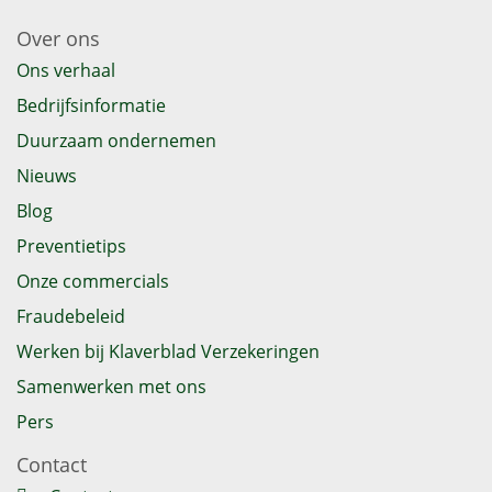
Over ons
Ons verhaal
Bedrijfsinformatie
Duurzaam ondernemen
Nieuws
Blog
Preventietips
Onze commercials
Fraudebeleid
Werken bij Klaverblad Verzekeringen
Samenwerken met ons
Pers
Contact