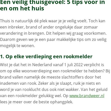
Een veilig thuisgevoel: 5 tips voor in
en om het huis
Thuis is natuurlijk dé plek waar je je veilig voelt. Toch kan
een inbreker, brand of ander ongelukje daar zomaar
verandering in brengen. Dit helpen wij graag voorkomen.
Daarom geven we je een paar makkelijke tips om zo veilig
mogelijk te wonen.
1. Op elke verdieping een rookmelder
Wist je dat het in Nederland vanaf 1 juli 2022 verplicht is
om op elke woonverdieping een rookmelder te hebben? Bij
brand vallen namelijk de meeste slachtoffers door het
inademen van rook. Zeker als je slaapt, ruik je niets en
word je van rooklucht dus ook niet wakker. Van het geluid
van een rookmelder gelukkig wel. Op
www.brandweer.nl
lees je meer over de beste ophangplek.