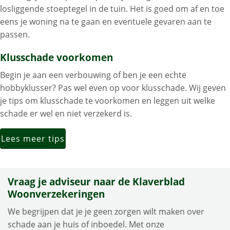
losliggende stoeptegel in de tuin. Het is goed om af en toe
eens je woning na te gaan en eventuele gevaren aan te
passen.
Klusschade voorkomen
Begin je aan een verbouwing of ben je een echte
hobbyklusser? Pas wel even op voor klusschade. Wij geven
je tips om klusschade te voorkomen en leggen uit welke
schade er wel en niet verzekerd is.
Lees meer tips
Vraag je adviseur naar de Klaverblad
Woonverzekeringen
We begrijpen dat je je geen zorgen wilt maken over
schade aan je huis of inboedel. Met onze