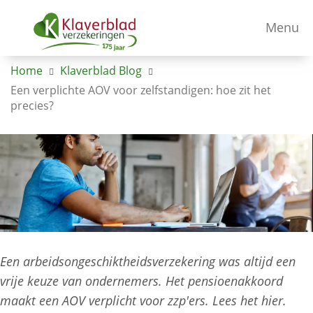
Menu
Home
Klaverblad Blog
Een verplichte AOV voor zelfstandigen: hoe zit het
precies?
Een arbeidsongeschiktheidsverzekering was altijd een
vrije keuze van ondernemers. Het pensioenakkoord
maakt een AOV verplicht voor zzp'ers. Lees het hier.