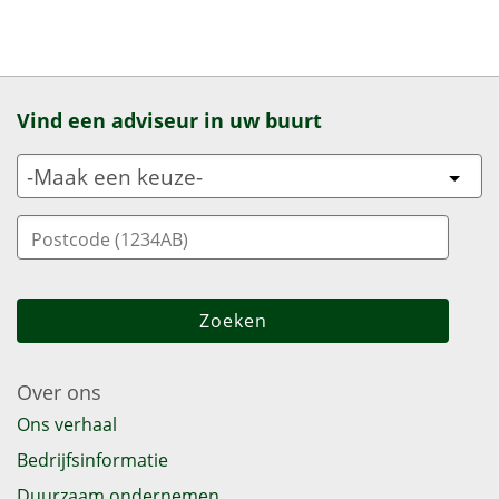
Vind een adviseur in uw buurt
Over ons
Ons verhaal
Bedrijfsinformatie
Duurzaam ondernemen