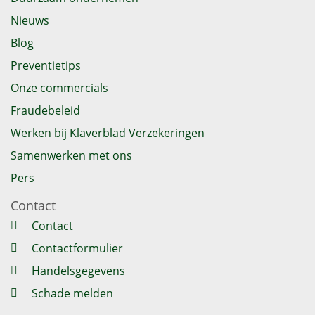
Nieuws
Blog
Preventietips
Onze commercials
Fraudebeleid
Werken bij Klaverblad Verzekeringen
Samenwerken met ons
Pers
Contact
Contact
Contactformulier
Handelsgegevens
Schade melden