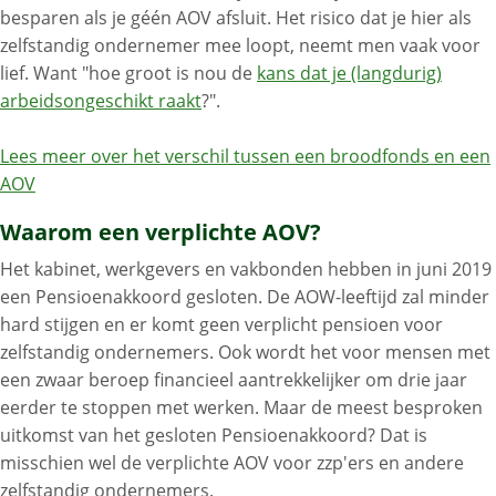
besparen als je géén AOV afsluit. Het risico dat je hier als
zelfstandig ondernemer mee loopt, neemt men vaak voor
lief. Want "hoe groot is nou de
kans dat je (langdurig)
arbeidsongeschikt raakt
?".
Lees meer over het verschil tussen een broodfonds en een
AOV
Waarom een verplichte AOV?
Het kabinet, werkgevers en vakbonden hebben in juni 2019
een Pensioenakkoord gesloten. De AOW-leeftijd zal minder
hard stijgen en er komt geen verplicht pensioen voor
zelfstandig ondernemers. Ook wordt het voor mensen met
een zwaar beroep financieel aantrekkelijker om drie jaar
eerder te stoppen met werken. Maar de meest besproken
uitkomst van het gesloten Pensioenakkoord? Dat is
misschien wel de verplichte AOV voor zzp'ers en andere
zelfstandig ondernemers.