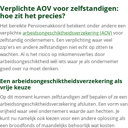
Verplichte AOV voor zelfstandigen:
hoe zit het precies?
Het bereikte Pensioenakkoord betekent onder andere een
verplichte
arbeidsongeschiktheidsverzekering (AOV)
voor
zelfstandig ondernemers. Een verplichting waar veel
zzp'ers en andere zelfstandigen niet echt op zitten te
wachten. Al is het risico op inkomensverlies door
arbeidsongeschiktheid wél iets waar je als ondernemer
goed over na moet denken.
Een arbeidsongeschiktheidsverzekering als
vrije keuze
Op dit moment kunnen zelfstandigen zelf bepalen of ze een
arbeidsongeschiktheidsverzekering afsluiten. Een vorm van
vrijheid waar veel ondernemers waarde aan hechten. Je
kunt nu namelijk ook kiezen voor een andere oplossing als
een broodfonds of maandelijks behoorlijk wat kosten