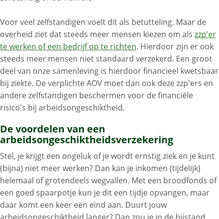
Voor veel zelfstandigen voelt dit als betutteling. Maar de
overheid ziet dat steeds meer mensen kiezen om als
zzp'er
te werken of een bedrijf op te richten
. Hierdoor zijn er ook
steeds meer mensen niet standaard verzekerd. Een groot
deel van onze samenleving is hierdoor financieel kwetsbaar
bij ziekte. De verplichte AOV moet dan ook deze zzp'ers en
andere zelfstandigen beschermen voor de financiële
risico's bij arbeidsongeschiktheid.
De voordelen van een
arbeidsongeschiktheidsverzekering
Stel, je krijgt een ongeluk of je wordt ernstig ziek en je kunt
(bijna) niet meer werken? Dan kan je inkomen (tijdelijk)
helemaal of grotendeels wegvallen. Met een broodfonds of
een goed spaarpotje kun je dit een tijdje opvangen, maar
daar komt een keer een eind aan. Duurt jouw
arbeidsongeschiktheid langer? Dan zou je in de bijstand