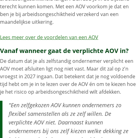
terecht kunnen komen. Met een AOV voorkom je dat en
ben je bij arbeidsongeschiktheid verzekerd van een
maandelijkse uitkering.
Lees meer over de voordelen van een AOV
Vanaf wanneer gaat de verplichte AOV in?
De datum dat je als zelfstandig ondernemer verplicht een
AOV moet afsluiten ligt nog niet vast. Maar dit zal op z’n
vroegst in 2027 ingaan. Dat betekent dat je nog voldoende
tijd hebt om je in te lezen over de AOV én om te kiezen hoe
je het risico op arbeidsongeschiktheid wilt afdekken.
"Een zelfgekozen AOV kunnen ondernemers zo
flexibel samenstellen als ze zelf willen. De
verplichte AOV niet. Daarnaast kunnen
ondernemers bij ons zelf kiezen welke dekking ze