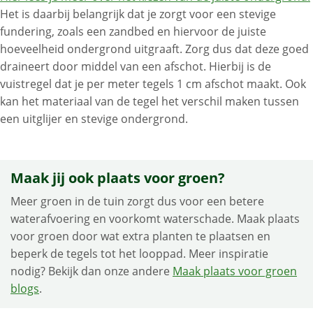
Het is daarbij belangrijk dat je zorgt voor een stevige
fundering, zoals een zandbed en hiervoor de juiste
hoeveelheid ondergrond uitgraaft. Zorg dus dat deze goed
draineert door middel van een afschot. Hierbij is de
vuistregel dat je per meter tegels 1 cm afschot maakt. Ook
kan het materiaal van de tegel het verschil maken tussen
een uitglijer en stevige ondergrond.
Maak jij ook plaats voor groen?
Meer groen in de tuin zorgt dus voor een betere
waterafvoering en voorkomt waterschade. Maak plaats
voor groen door wat extra planten te plaatsen en
beperk de tegels tot het looppad. Meer inspiratie
nodig? Bekijk dan onze andere
Maak plaats voor groen
blogs
.