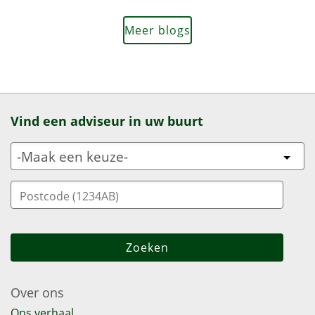
Meer blogs
Vind een adviseur in uw buurt
Over ons
Ons verhaal