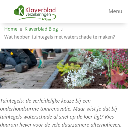
Menu
Home
Klaverblad Blog
Wat hebben tuintegels met waterschade te maken?
Tuintegels: de verleidelijke keuze bij een
onderhoudsarme tuinrenovatie. Maar wist je dat bij
tuintegels waterschade al snel op de loer ligt? Kies
daarom liever voor de vele duurzamere alternatieven.