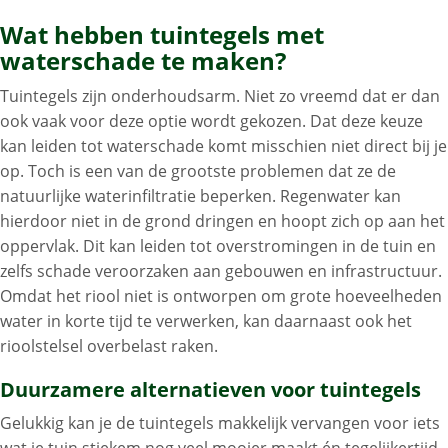
Wat hebben tuintegels met
waterschade te maken?
Tuintegels zijn onderhoudsarm. Niet zo vreemd dat er dan
ook vaak voor deze optie wordt gekozen. Dat deze keuze
kan leiden tot waterschade komt misschien niet direct bij je
op. Toch is een van de grootste problemen dat ze de
natuurlijke waterinfiltratie beperken. Regenwater kan
hierdoor niet in de grond dringen en hoopt zich op aan het
oppervlak. Dit kan leiden tot overstromingen in de tuin en
zelfs schade veroorzaken aan gebouwen en infrastructuur.
Omdat het riool niet is ontworpen om grote hoeveelheden
water in korte tijd te verwerken, kan daarnaast ook het
rioolstelsel overbelast raken.
Duurzamere alternatieven voor tuintegels
Gelukkig kan je de tuintegels makkelijk vervangen voor iets