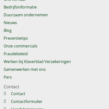
Bedrijfsinformatie
Duurzaam ondernemen
Nieuws
Blog
Preventietips
Onze commercials
Fraudebeleid
Werken bij Klaverblad Verzekeringen
Samenwerken met ons
Pers
Contact
Contact
Contactformulier