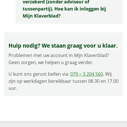
verzekerd (zonder adviseur of
tussenpartij). Hoe kan ik inloggen bij
Mijn Klaverblad?
Hulp nodig? We staan graag voor u klaar.
Problemen met uw account in Mijn Klaverblad?
Geen zorgen, we helpen u graag verder.
U kunt ons gerust bellen via:
079 – 3 204 560
. Wij
zijn op werkdagen bereikbaar tussen 08.30 en 17.00
uur.