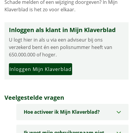
Schade melden of een wijziging doorgeven? In Mijn
Klaverblad is het zo voor elkaar.
Inloggen als klant in Mijn Klaverblad
U logt hier in als u via een adviseur bij ons
verzekerd bent én een polisnummer heeft van
650.000.000 of hoger.
Inloggen Mijn Klaverblad
Veelgestelde vragen
Hoe activeer ik Mijn Klaverblad?
Ik weet mijn gebruikersnaam niet