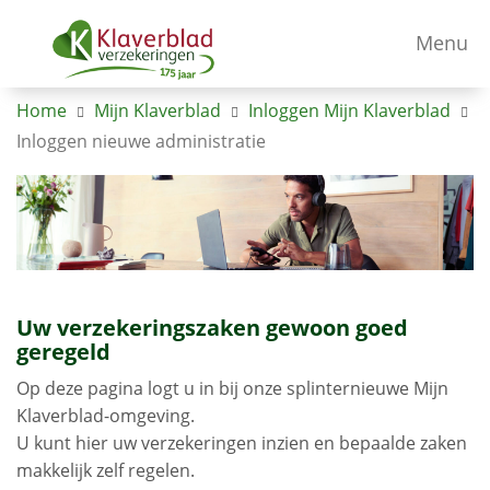
Menu
Home
Mijn Klaverblad
Inloggen Mijn Klaverblad
Inloggen nieuwe administratie
Uw verzekeringszaken gewoon goed
geregeld
Op deze pagina logt u in bij onze splinternieuwe Mijn
Klaverblad-omgeving.
U kunt hier uw verzekeringen inzien en bepaalde zaken
makkelijk zelf regelen.