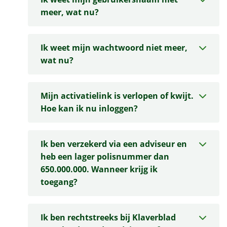
meer, wat nu?
Ik weet mijn wachtwoord niet meer,
wat nu?
Mijn activatielink is verlopen of kwijt.
Hoe kan ik nu inloggen?
Ik ben verzekerd via een adviseur en
heb een lager polisnummer dan
650.000.000. Wanneer krijg ik
toegang?
Ik ben rechtstreeks bij Klaverblad