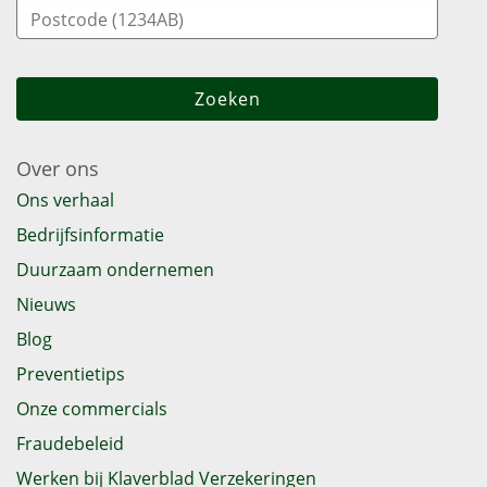
Over ons
Ons verhaal
Bedrijfsinformatie
Duurzaam ondernemen
Nieuws
Blog
Preventietips
Onze commercials
Fraudebeleid
Werken bij Klaverblad Verzekeringen