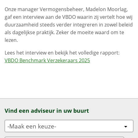
Onze manager Vermogensbeheer, Madelon Moorlag,
gaf een interview aan de VBDO waarin zij vertelt hoe wij
duurzaamheid steeds verder integreren in zowel beleid
als dagelijkse praktijk. Zeker de moeite waard om te
lezen.
Lees het interview en bekijk het volledige rapport:
VBDO Benchmark Verzekeraars 2025
Vind een adviseur in uw buurt