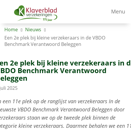
Menu
Home
Nieuws
Een 2e plek bij kleine verzekeraars in de VBDO
Benchmark Verantwoord Beleggen
en 2e plek bij kleine verzekeraars in 
BDO Benchmark Verantwoord
eleggen
juli 2025
n een 11e plek op de ranglijst van verzekeraars In de
ieuwste VBDO Benchmark Verantwoord Beleggen door
erzekeraars staan we op de tweede plek binnen de
ategorie kleine verzekeraars. Daarmee behalen we een 1