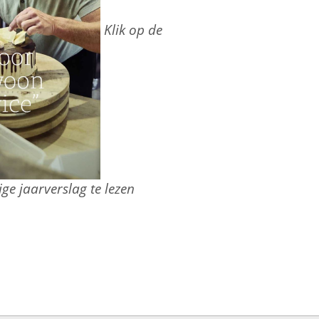
Klik op de
ge jaarverslag te lezen