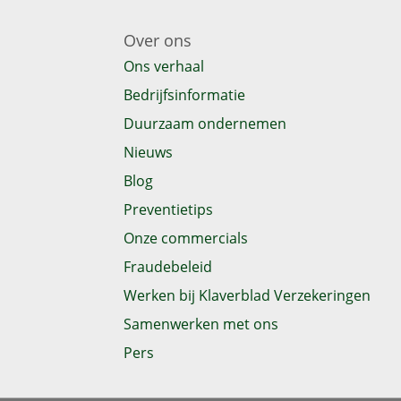
Over ons
Ons verhaal
Bedrijfsinformatie
Duurzaam ondernemen
Nieuws
Blog
Preventietips
Onze commercials
Fraudebeleid
Werken bij Klaverblad Verzekeringen
Samenwerken met ons
Pers