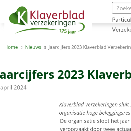
Particu
Verzek
Home
Nieuws
Jaarcijfers 2023 Klaverblad Verzekeri
Jaarcijfers 2023 Klave
 april 2024
Klaverblad Verzekeringen sluit
organisatie hoge beleggingsres
De organisatie sloot het jaar
veroorzaakt door twee actuar