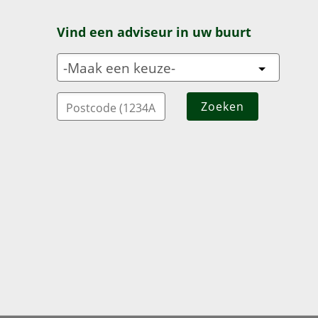
Vind een adviseur in uw buurt