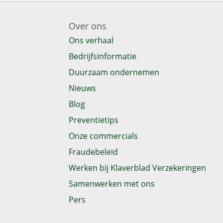
Over ons
Ons verhaal
Bedrijfsinformatie
Duurzaam ondernemen
Nieuws
Blog
Preventietips
Onze commercials
Fraudebeleid
Werken bij Klaverblad Verzekeringen
Samenwerken met ons
Pers