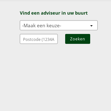
Vind een adviseur in uw buurt