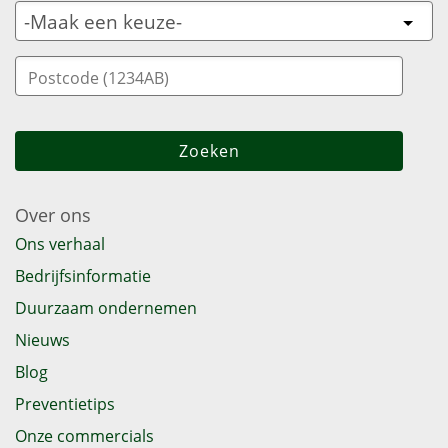
Over ons
Ons verhaal
Bedrijfsinformatie
Duurzaam ondernemen
Nieuws
Blog
Preventietips
Onze commercials