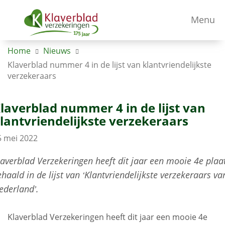
Menu
Home
Nieuws
Klaverblad nummer 4 in de lijst van klantvriendelijkste
verzekeraars
laverblad nummer 4 in de lijst van
lantvriendelijkste verzekeraars
5 mei 2022
laverblad Verzekeringen heeft dit jaar een mooie 4e plaa
ehaald in de lijst van ‘Klantvriendelijkste verzekeraars va
ederland’.
Klaverblad Verzekeringen heeft dit jaar een mooie 4e