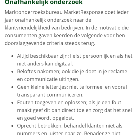
Onafhankelijk onderzoek
Marktonderzoeksbureau MarketResponse doet ieder
jaar onafhankelijk onderzoek naar de
klantvriendelijkheid van bedrijven. In de motivatie die
consumenten gaven keerden de volgende voor hen
doorslaggevende criteria steeds terug.
Altijd beschikbaar zijn; liefst persoonlijk en als het
niet anders kan digitaal.
Beloftes nakomen; ook die je doet in je reclame-
en communicatie uitingen.
Geen kleine lettertjes; niet te formeel en vooral
transparant communiceren.
Fouten toegeven en oplossen; als je een fout
maakt geef dit dan direct toe en zorg dat het snel
en goed wordt opgelost.
Oprecht betrokken; behandel klanten niet als
nummers en luister naar ze. Benader ze niet