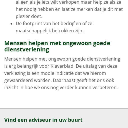
alleen als je iets wilt verkopen maar help ze als ze
het nodig hebben en laat ze merken dat je dit met
plezier doet.
De footprint van het bedrijf en of ze
maatschappelijk betrokken zijn.
Mensen helpen met ongewoon goede
dienstverlening
Mensen helpen met ongewoon goede dienstverlening
is erg belangrijk voor Klaverblad. De uitslag van deze
verkiezing is een mooie indicatie dat we hierom
gewaardeerd worden. Daarnaast geeft het ons ook
inzicht in hoe we ons nog verder kunnen verbeteren.
Vind een adviseur in uw buurt