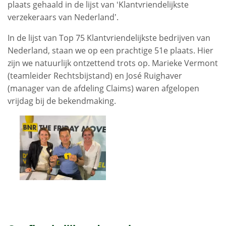
plaats gehaald in de lijst van ‘Klantvriendelijkste
verzekeraars van Nederland’.
In de lijst van Top 75 Klantvriendelijkste bedrijven van
Nederland, staan we op een prachtige 51e plaats. Hier
zijn we natuurlijk ontzettend trots op. Marieke Vermont
(teamleider Rechtsbijstand) en José Ruighaver
(manager van de afdeling Claims) waren afgelopen
vrijdag bij de bekendmaking.