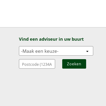
Vind een adviseur in uw buurt