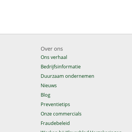
Over ons
Ons verhaal
Bedrijfsinformatie
Duurzaam ondernemen
Nieuws
Blog
Preventietips
Onze commercials
Fraudebeleid