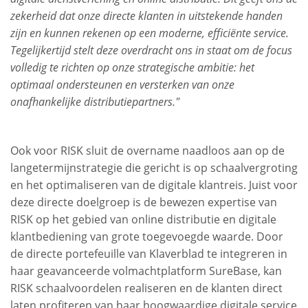
zekerheid dat onze directe klanten in uitstekende handen
zijn en kunnen rekenen op een moderne, efficiënte service.
Tegelijkertijd stelt deze overdracht ons in staat om de focus
volledig te richten op onze strategische ambitie: het
optimaal ondersteunen en versterken van onze
onafhankelijke distributiepartners."
Ook voor RISK sluit de overname naadloos aan op de
langetermijnstrategie die gericht is op schaalvergroting
en het optimaliseren van de digitale klantreis. Juist voor
deze directe doelgroep is de bewezen expertise van
RISK op het gebied van online distributie en digitale
klantbediening van grote toegevoegde waarde. Door
de directe portefeuille van Klaverblad te integreren in
haar geavanceerde volmachtplatform SureBase, kan
RISK schaalvoordelen realiseren en de klanten direct
laten profiteren van haar hoogwaardige digitale service