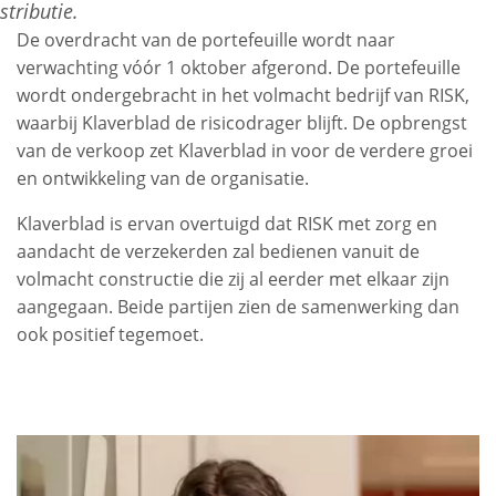
stributie.
De overdracht van de portefeuille wordt naar
verwachting vóór 1 oktober afgerond. De portefeuille
wordt ondergebracht in het volmacht bedrijf van RISK,
waarbij Klaverblad de risicodrager blijft. De opbrengst
van de verkoop zet Klaverblad in voor de verdere groei
en ontwikkeling van de organisatie.
Klaverblad is ervan overtuigd dat RISK met zorg en
aandacht de verzekerden zal bedienen vanuit de
volmacht constructie die zij al eerder met elkaar zijn
aangegaan. Beide partijen zien de samenwerking dan
ook positief tegemoet.