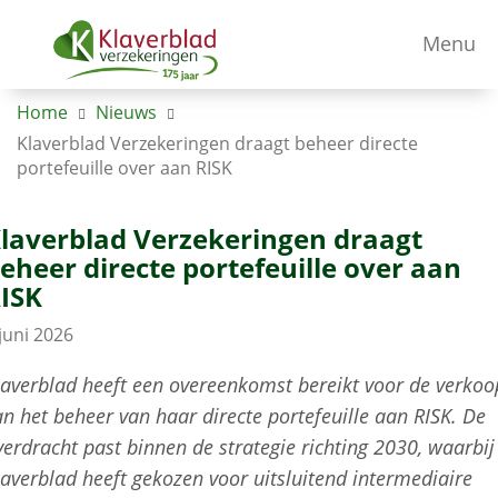
Menu
Home
Nieuws
Klaverblad Verzekeringen draagt beheer directe
portefeuille over aan RISK
laverblad Verzekeringen draagt
eheer directe portefeuille over aan
ISK
juni 2026
laverblad heeft een overeenkomst bereikt voor de verkoo
an het beheer van haar directe portefeuille aan RISK. De
verdracht past binnen de strategie richting 2030, waarbij
laverblad heeft gekozen voor uitsluitend intermediaire