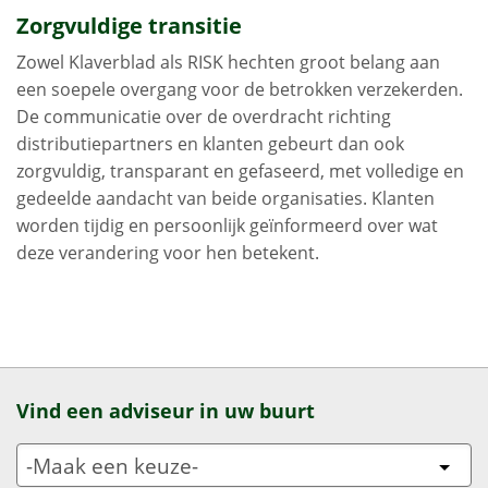
Zorgvuldige transitie
Zowel Klaverblad als RISK hechten groot belang aan
een soepele overgang voor de betrokken verzekerden.
De communicatie over de overdracht richting
distributiepartners en klanten gebeurt dan ook
zorgvuldig, transparant en gefaseerd, met volledige en
gedeelde aandacht van beide organisaties. Klanten
worden tijdig en persoonlijk geïnformeerd over wat
deze verandering voor hen betekent.
Vind een adviseur in uw buurt