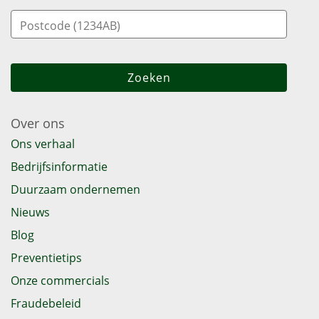
Over ons
Ons verhaal
Bedrijfsinformatie
Duurzaam ondernemen
Nieuws
Blog
Preventietips
Onze commercials
Fraudebeleid