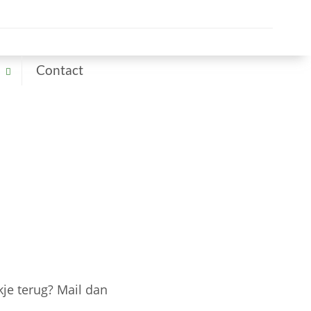
Contact
kje terug? Mail dan