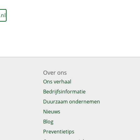
.nl
Over ons
Ons verhaal
Bedrijfsinformatie
Duurzaam ondernemen
Nieuws
Blog
Preventietips