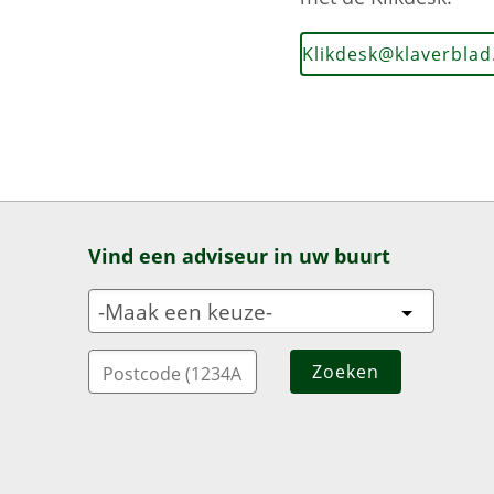
Klikdesk@klaverblad
Vind een adviseur in uw buurt