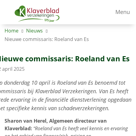
Menu
Home
Nieuws
Nieuwe commissaris: Roeland van Es
ieuwe commissaris: Roeland van Es
 april 2025
p donderdag 10 april is Roeland van Es benoemd tot
ommissaris bij Klaverblad Verzekeringen. Van Es heeft
rede ervaring in de financiële dienstverlening opgedaan
et specifieke kennis van schadeverzekeringen.
Sharon van Herel, Algemeen directeur van
Klaverblad:
“Roeland van Es heeft veel kennis en ervaring