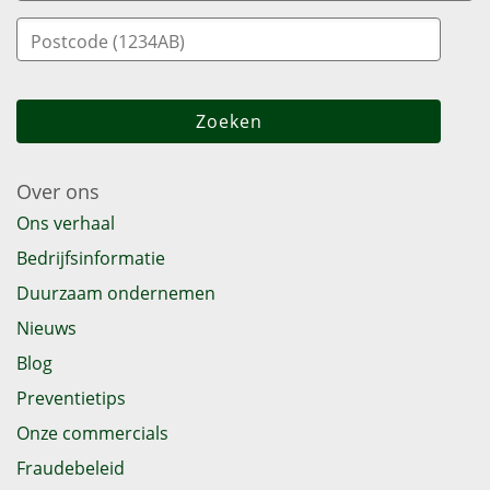
Over ons
Ons verhaal
Bedrijfsinformatie
Duurzaam ondernemen
Nieuws
Blog
Preventietips
Onze commercials
Fraudebeleid