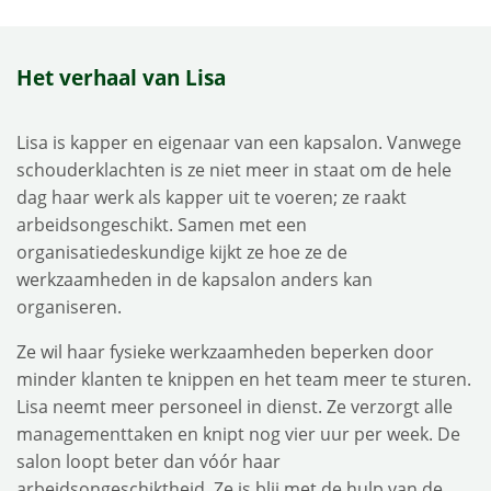
Het verhaal van Lisa
Lisa is kapper en eigenaar van een kapsalon. Vanwege
schouderklachten is ze niet meer in staat om de hele
dag haar werk als kapper uit te voeren; ze raakt
arbeidsongeschikt. Samen met een
organisatiedeskundige kijkt ze hoe ze de
werkzaamheden in de kapsalon anders kan
organiseren.
Ze wil haar fysieke werkzaamheden beperken door
minder klanten te knippen en het team meer te sturen.
Lisa neemt meer personeel in dienst. Ze verzorgt alle
managementtaken en knipt nog vier uur per week. De
salon loopt beter dan vóór haar
arbeidsongeschiktheid. Ze is blij met de hulp van de