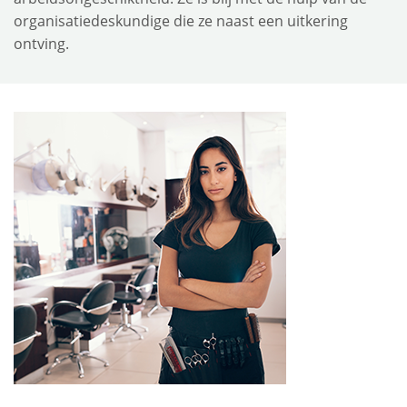
organisatiedeskundige die ze naast een uitkering
ontving.