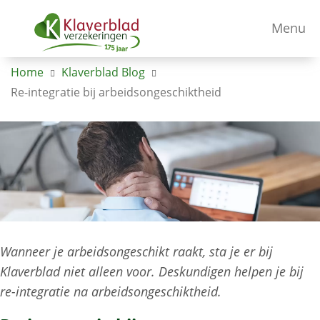
Menu
Home
Klaverblad Blog
Re-integratie bij arbeidsongeschiktheid
Wanneer je arbeidsongeschikt raakt, sta je er bij
Klaverblad niet alleen voor. Deskundigen helpen je bij
re-integratie na arbeidsongeschiktheid.