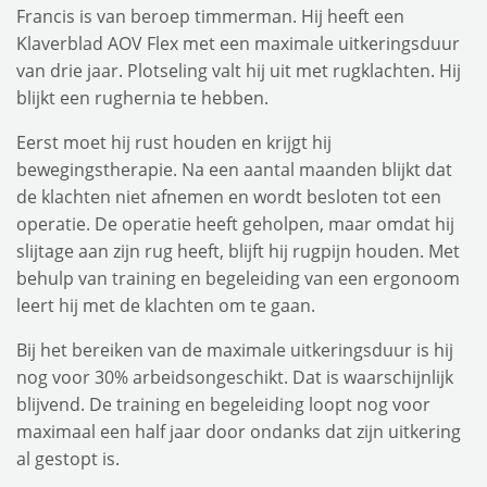
Francis is van beroep timmerman. Hij heeft een
Klaverblad AOV Flex met een maximale uitkeringsduur
van drie jaar. Plotseling valt hij uit met rugklachten. Hij
blijkt een rughernia te hebben.
Eerst moet hij rust houden en krijgt hij
bewegingstherapie. Na een aantal maanden blijkt dat
de klachten niet afnemen en wordt besloten tot een
operatie. De operatie heeft geholpen, maar omdat hij
slijtage aan zijn rug heeft, blijft hij rugpijn houden. Met
behulp van training en begeleiding van een ergonoom
leert hij met de klachten om te gaan.
Bij het bereiken van de maximale uitkeringsduur is hij
nog voor 30% arbeidsongeschikt. Dat is waarschijnlijk
blijvend. De training en begeleiding loopt nog voor
maximaal een half jaar door ondanks dat zijn uitkering
al gestopt is.