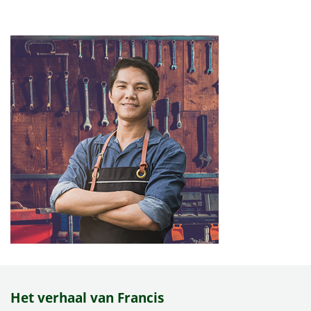
Het verhaal van Francis