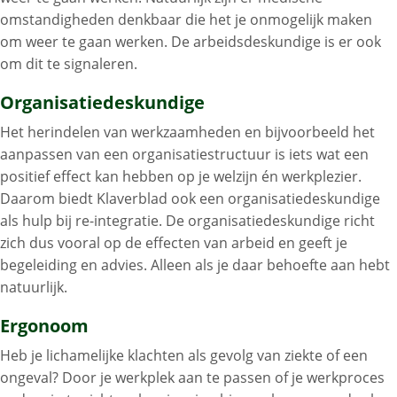
omstandigheden denkbaar die het je onmogelijk maken
om weer te gaan werken. De arbeidsdeskundige is er ook
om dit te signaleren.
Organisatiedeskundige
Het herindelen van werkzaamheden en bijvoorbeeld het
aanpassen van een organisatiestructuur is iets wat een
positief effect kan hebben op je welzijn én werkplezier.
Daarom biedt Klaverblad ook een organisatiedeskundige
als hulp bij re-integratie. De organisatiedeskundige richt
zich dus vooral op de effecten van arbeid en geeft je
begeleiding en advies. Alleen als je daar behoefte aan hebt
natuurlijk.
Ergonoom
Heb je lichamelijke klachten als gevolg van ziekte of een
ongeval? Door je werkplek aan te passen of je werkproces