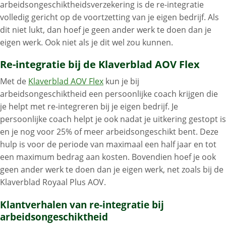
arbeidsongeschiktheidsverzekering is de re-integratie
volledig gericht op de voortzetting van je eigen bedrijf. Als
dit niet lukt, dan hoef je geen ander werk te doen dan je
eigen werk. Ook niet als je dit wel zou kunnen.
Re-integratie bij de Klaverblad AOV Flex
Met de
Klaverblad AOV Flex
kun je bij
arbeidsongeschiktheid een persoonlijke coach krijgen die
je helpt met re-integreren bij je eigen bedrijf. Je
persoonlijke coach helpt je ook nadat je uitkering gestopt is
en je nog voor 25% of meer arbeidsongeschikt bent. Deze
hulp is voor de periode van maximaal een half jaar en tot
een maximum bedrag aan kosten. Bovendien hoef je ook
geen ander werk te doen dan je eigen werk, net zoals bij de
Klaverblad Royaal Plus AOV.
Klantverhalen van re-integratie bij
arbeidsongeschiktheid