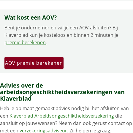
Wat kost een AOV?
Bent je ondernemer en wil je een AOV afsluiten? Bij
Klaverblad kun je kosteloos en binnen 2 minuten je
premie berekenen
.
AOV premie berekenen
Advies over de
arbeidsongeschiktheidsverzekeringen van
Klaverblad
Heb je op maat gemaakt advies nodig bij het afsluiten van
een
Klaverblad Arbeidsongeschiktheidsverzekering
die
aansluit op jouw wensen? Neem dan ook gerust contact op
met een
verzekeringsadviseur
. Zij helpen je graag.