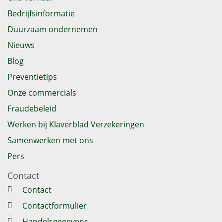
Bedrijfsinformatie
Duurzaam ondernemen
Nieuws
Blog
Preventietips
Onze commercials
Fraudebeleid
Werken bij Klaverblad Verzekeringen
Samenwerken met ons
Pers
Contact
Contact
Contactformulier
Handelsgegevens