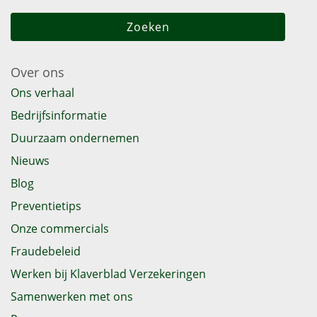
Over ons
Ons verhaal
Bedrijfsinformatie
Duurzaam ondernemen
Nieuws
Blog
Preventietips
Onze commercials
Fraudebeleid
Werken bij Klaverblad Verzekeringen
Samenwerken met ons