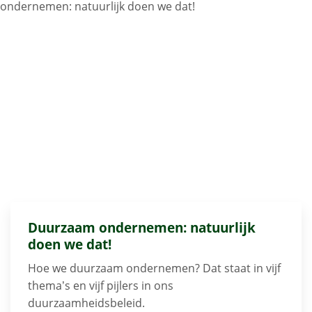
ondernemen: natuurlijk doen we dat!
Duurzaam ondernemen: natuurlijk
doen we dat!
Hoe we duurzaam ondernemen? Dat staat in vijf
thema’s en vijf pijlers in ons
duurzaamheidsbeleid.