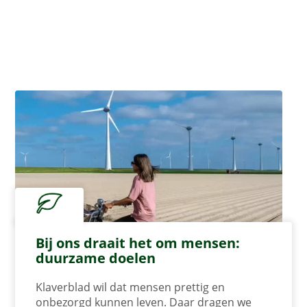
Bij ons draait het om mensen:
duurzame doelen
Klaverblad wil dat mensen prettig en
onbezorgd kunnen leven. Daar dragen we