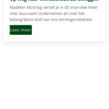
Madelon Moorlag vertelt je in dit interview meer
over duurzaam ondernemen en over het
belangrijkste doel van ons vermogensbeheer.
Lees meer