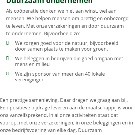
Duurzaam ondernemen
Als coöperatie denken we niet aan winst, wel aan
mensen. We helpen mensen om prettig en onbezorgd
te leven. Met onze verzekeringen en door duurzaam
te ondernemen. Bijvoorbeeld zo:
We zorgen goed voor de natuur, bijvoorbeeld
door samen plaats te maken voor groen.
We beleggen in bedrijven die goed omgaan met
mens en milieu
We zijn sponsor van meer dan 40 lokale
verenigingen
Een prettige samenleving. Daar dragen we graag aan bij.
Een positieve bijdrage leveren aan de maatschappij is voor
ons vanzelfsprekend. In al onze activiteiten staat dat
voorop: met onze verzekeringen, in onze beleggingen en in
onze bedrijfsvoering van elke dag. Duurzaam