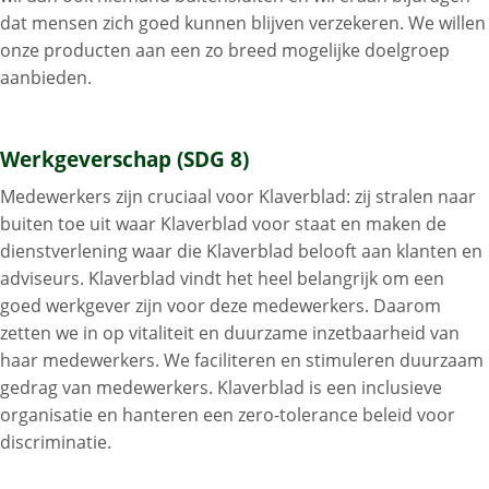
dat mensen zich goed kunnen blijven verzekeren. We willen
onze producten aan een zo breed mogelijke doelgroep
aanbieden.
Werkgeverschap (SDG 8)
Medewerkers zijn cruciaal voor Klaverblad: zij stralen naar
buiten toe uit waar Klaverblad voor staat en maken de
dienstverlening waar die Klaverblad belooft aan klanten en
adviseurs. Klaverblad vindt het heel belangrijk om een
goed werkgever zijn voor deze medewerkers. Daarom
zetten we in op vitaliteit en duurzame inzetbaarheid van
haar medewerkers. We faciliteren en stimuleren duurzaam
gedrag van medewerkers. Klaverblad is een inclusieve
organisatie en hanteren een zero-tolerance beleid voor
discriminatie.