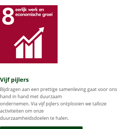
Vijf pijlers
Bijdragen aan een prettige samenleving gaat voor ons
hand in hand met duurzaam
ondernemen. Via vijf pijlers ontplooien we talloze
activiteiten om onze
duurzaamheidsdoelen te halen.