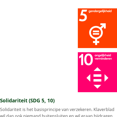
Solidariteit (SDG 5, 10)
Solidariteit is het basisprincipe van verzekeren. Klaverblad
wil dan ook niemand buitensluiten en wil eraan bijdragen