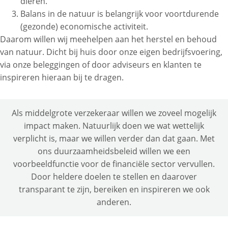
dieren.
Balans in de natuur is belangrijk voor voortdurende
(gezonde) economische activiteit.
Daarom willen wij meehelpen aan het herstel en behoud
van natuur. Dicht bij huis door onze eigen bedrijfsvoering,
via onze beleggingen of door adviseurs en klanten te
inspireren hieraan bij te dragen.
Als middelgrote verzekeraar willen we zoveel mogelijk
impact maken. Natuurlijk doen we wat wettelijk
verplicht is, maar we willen verder dan dat gaan. Met
ons duurzaamheidsbeleid willen we een
voorbeeldfunctie voor de financiële sector vervullen.
Door heldere doelen te stellen en daarover
transparant te zijn, bereiken en inspireren we ook
anderen.