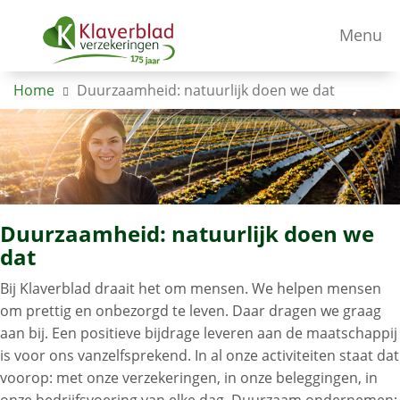
Menu
Home
Duurzaamheid: natuurlijk doen we dat
Duurzaamheid: natuurlijk doen we
dat
Bij Klaverblad draait het om mensen. We helpen mensen
om prettig en onbezorgd te leven. Daar dragen we graag
aan bij. Een positieve bijdrage leveren aan de maatschappij
is voor ons vanzelfsprekend. In al onze activiteiten staat dat
voorop: met onze verzekeringen, in onze beleggingen
,
in