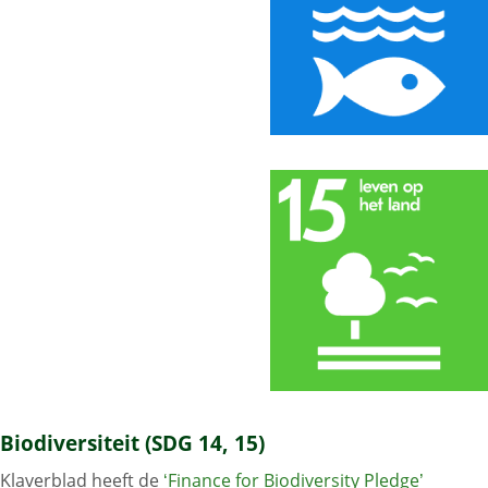
Biodiversiteit (SDG 14, 15)
Klaverblad heeft de
‘Finance for Biodiversity Pledge’