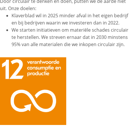
Door circulair te denken en doen, putten we de aarde niet
uit. Onze doelen:
Klaverblad wil in 2025 minder afval in het eigen bedrijf
en bij bedrijven waarin we investeren dan in 2022.
We starten initiatieven om materiële schades circulair
te herstellen. We streven ernaar dat in 2030 minstens
95% van alle materialen die we inkopen circulair zijn.