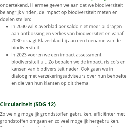
ondertekend. Hiermee geven we aan dat we biodiversiteit
belangrijk vinden, de impact op biodiversiteit meten en
doelen stellen:
In 2030 wil Klaverblad per saldo niet meer bijdragen
aan ontbossing en verlies van biodiversiteit en vanaf
2030 draagt Klaverblad bij aan een toename van de
biodiversiteit.
In 2023 voeren we een impact assessment
biodiversiteit uit. Zo bepalen we de impact, risico’s en
kansen van biodiversiteit nader. Ook gaan we in
dialoog met verzekeringsadviseurs over hun behoefte
en die van hun klanten op dit thema.
Circulariteit (SDG 12)
Zo weinig mogelijk grondstoffen gebruiken, efficiënter met
grondstoffen omgaan en zo veel mogelijk hergebruiken.