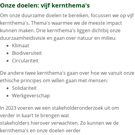
Onze doelen: vijf kernthema's
Om onze duurzame doelen te bereiken, focussen we op vijf
kernthema’s. Thema’s waarmee we de meeste impact
kunnen maken. Drie kernthema’s liggen dichtbij onze
duurzaamheidsvisie en gaan over natuur en milieu:
Klimaat
Biodiversiteit
Circulariteit
De andere twee kernthema’s gaan over hoe we vanuit onze
ethische principes om willen gaan met mensen:
Solidariteit
Werkgeverschap
In 2023 voeren we een stakeholderonderzoek uit om
verder in kaart te brengen wat
stakeholders hierover verwachten. Zo kunnen we de
kernthema’s en onze doelen verder