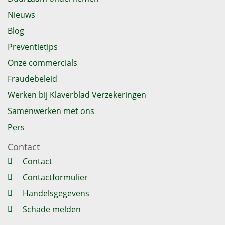
Nieuws
Blog
Preventietips
Onze commercials
Fraudebeleid
Werken bij Klaverblad Verzekeringen
Samenwerken met ons
Pers
Contact
Contact
Contactformulier
Handelsgegevens
Schade melden