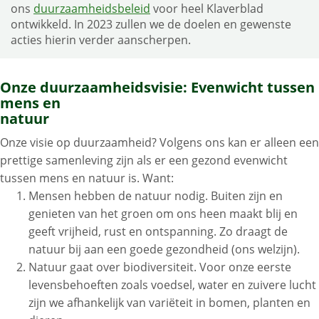
ons
duurzaamheidsbeleid
voor heel Klaverblad
ontwikkeld. In 2023 zullen we de doelen en gewenste
acties hierin verder aanscherpen.
Onze duurzaamheidsvisie: Evenwicht tussen
mens en
natuur
Onze visie op duurzaamheid? Volgens ons kan er alleen een
prettige samenleving zijn als er een gezond evenwicht
tussen mens en natuur is. Want:
Mensen hebben de natuur nodig. Buiten zijn en
genieten van het groen om ons heen maakt blij en
geeft vrijheid, rust en ontspanning. Zo draagt de
natuur bij aan een goede gezondheid (ons welzijn).
Natuur gaat over biodiversiteit. Voor onze eerste
levensbehoeften zoals voedsel, water en zuivere lucht
zijn we afhankelijk van variëteit in bomen, planten en