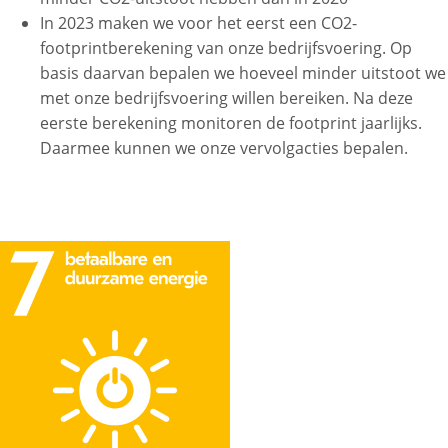
In 2023 maken we voor het eerst een CO2-
footprintberekening van onze bedrijfsvoering. Op
basis daarvan bepalen we hoeveel minder uitstoot we
met onze bedrijfsvoering willen bereiken. Na deze
eerste berekening monitoren de footprint jaarlijks.
Daarmee kunnen we onze vervolgacties bepalen.