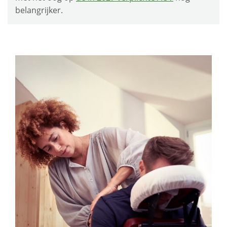
belangrijker.