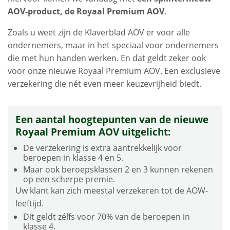
AOV-product, de Royaal Premium AOV
.
Zoals u weet zijn de Klaverblad AOV er voor alle
ondernemers, maar in het speciaal voor ondernemers
die met hun handen werken. En dat geldt zeker ook
voor onze nieuwe Royaal Premium AOV. Een exclusieve
verzekering die nét even meer keuzevrijheid biedt.
Een aantal hoogtepunten van de nieuwe
Royaal Premium AOV uitgelicht:
De verzekering is extra aantrekkelijk voor
beroepen in klasse 4 en 5.
Maar ook beroepsklassen 2 en 3 kunnen rekenen
op een scherpe premie.
Uw klant kan zich meestal verzekeren tot de AOW-
leeftijd.
Dit geldt zélfs voor 70% van de beroepen in
klasse 4.