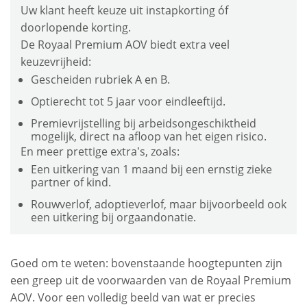
Uw klant heeft keuze uit instapkorting óf
doorlopende korting.
De Royaal Premium AOV biedt extra veel
keuzevrijheid:
Gescheiden rubriek A en B.
Optierecht tot 5 jaar voor eindleeftijd.
Premievrijstelling bij arbeidsongeschiktheid
mogelijk, direct na afloop van het eigen risico.
En meer prettige extra’s, zoals:
Een uitkering van 1 maand bij een ernstig zieke
partner of kind.
Rouwverlof, adoptieverlof, maar bijvoorbeeld ook
een uitkering bij orgaandonatie.
Goed om te weten: bovenstaande hoogtepunten zijn
een greep uit de voorwaarden van de Royaal Premium
AOV. Voor een volledig beeld van wat er precies