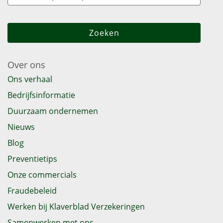
Over ons
Ons verhaal
Bedrijfsinformatie
Duurzaam ondernemen
Nieuws
Blog
Preventietips
Onze commercials
Fraudebeleid
Werken bij Klaverblad Verzekeringen
Samenwerken met ons