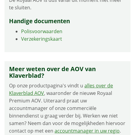
te sluiten.
Handige documenten
Polisvoorwaarden
Verzekeringskaart
Meer weten over de AOV van
Klaverblad?
Op onze productpagina's vindt u
alles over de
Klaverblad AOV
, waaronder de nieuwe Royaal
Premium AOV. Uiteraard praat uw
accountmanager of onze commerciële
binnendienst u graag verder bij. Werken we niet
samen? Neem dan voor de mogelijkheden hiervoor
contact op met een
accountmanager in uw regio
.