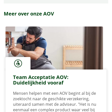
Meer over onze AOV
Team Acceptatie AOV:
Duidelijkheid vooraf
Mensen helpen met een AOV begint al bij de
zoektocht naar de geschikte verzekering,
uiteraard samen met de adviseur. "Het is nu
eenmaal een complex product waar veel bij