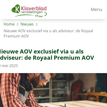
Menu
Home
Nieuws
Nieuwe AOV exclusief via u als adviseur: de Royaal
Premium AOV
ieuwe AOV exclusief via u als
dviseur: de Royaal Premium AOV
3 mei 2025