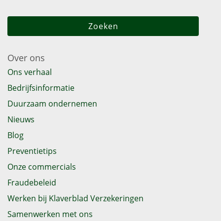
Over ons
Ons verhaal
Bedrijfsinformatie
Duurzaam ondernemen
Nieuws
Blog
Preventietips
Onze commercials
Fraudebeleid
Werken bij Klaverblad Verzekeringen
Samenwerken met ons