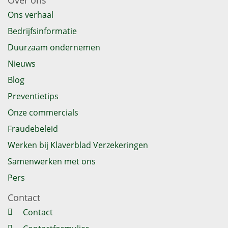
Over ons
Ons verhaal
Bedrijfsinformatie
Duurzaam ondernemen
Nieuws
Blog
Preventietips
Onze commercials
Fraudebeleid
Werken bij Klaverblad Verzekeringen
Samenwerken met ons
Pers
Contact
Contact