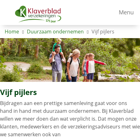
Menu
Home
Duurzaam ondernemen
Vijf pijlers
Vijf pijlers
Bijdragen aan een prettige samenleving gaat voor ons
hand in hand met duurzaam ondernemen. Bij Klaverblad
willen we meer doen dan wat verplicht is. Dat mogen onze
klanten, medewerkers en de verzekeringsadviseurs met wie
we samenwerken ook van