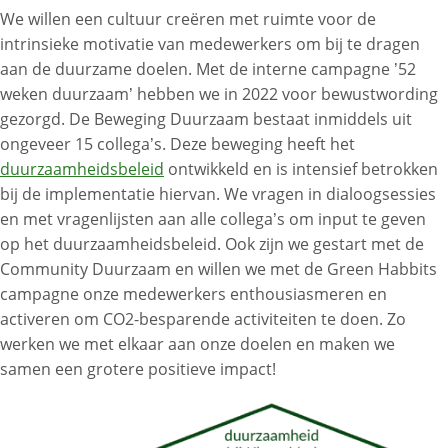
We willen een cultuur creëren met ruimte voor de
intrinsieke motivatie van medewerkers om bij te dragen
aan de duurzame doelen. Met de interne campagne ’52
weken duurzaam’ hebben we in 2022 voor bewustwording
gezorgd. De Beweging Duurzaam bestaat inmiddels uit
ongeveer 15 collega’s. Deze beweging heeft het
duurzaamheidsbeleid
ontwikkeld en is intensief betrokken
bij de implementatie hiervan. We vragen in dialoogsessies
en met vragenlijsten aan alle collega’s om input te geven
op het duurzaamheidsbeleid. Ook zijn we gestart met de
Community Duurzaam en willen we met de Green Habbits
campagne onze medewerkers enthousiasmeren en
activeren om CO2-besparende activiteiten te doen. Zo
werken we met elkaar aan onze doelen en maken we
samen een grotere positieve impact!