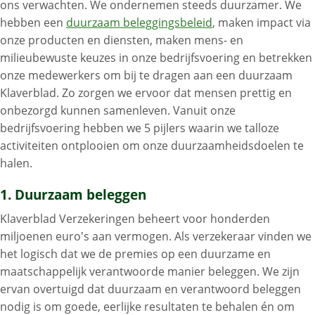
ons verwachten. We ondernemen steeds duurzamer. We
hebben een
duurzaam beleggingsbeleid
, maken impact via
onze producten en diensten, maken mens- en
milieubewuste keuzes in onze bedrijfsvoering en betrekken
onze medewerkers om bij te dragen aan een duurzaam
Klaverblad. Zo zorgen we ervoor dat mensen prettig en
onbezorgd kunnen samenleven. Vanuit onze
bedrijfsvoering hebben we 5 pijlers waarin we talloze
activiteiten ontplooien om onze duurzaamheidsdoelen te
halen.
1. Duurzaam beleggen
Klaverblad Verzekeringen beheert voor honderden
miljoenen euro’s aan vermogen. Als verzekeraar vinden we
het logisch dat we de premies op een duurzame en
maatschappelijk verantwoorde manier beleggen. We zijn
ervan overtuigd dat duurzaam en verantwoord beleggen
nodig is om goede, eerlijke resultaten te behalen én om