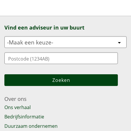
Vind een adviseur in uw buurt
Over ons
Ons verhaal
Bedrijfsinformatie
Duurzaam ondernemen