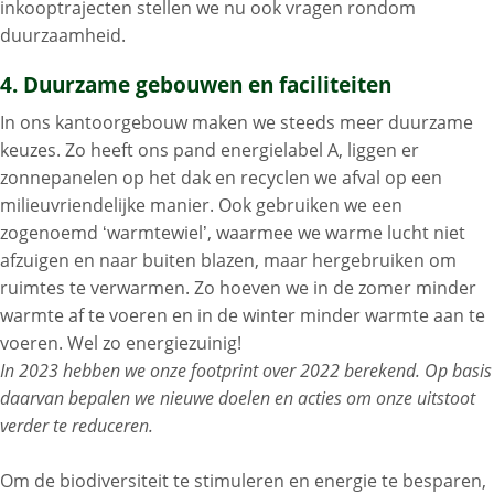
inkooptrajecten stellen we nu ook vragen rondom
duurzaamheid.
4. Duurzame gebouwen en faciliteiten
In ons kantoorgebouw maken we steeds meer duurzame
keuzes. Zo heeft ons pand energielabel A, liggen er
zonnepanelen op het dak en recyclen we afval op een
milieuvriendelijke manier. Ook gebruiken we een
zogenoemd ‘warmtewiel’, waarmee we warme lucht niet
afzuigen en naar buiten blazen, maar hergebruiken om
ruimtes te verwarmen. Zo hoeven we in de zomer minder
warmte af te voeren en in de winter minder warmte aan te
voeren. Wel zo energiezuinig!
In 2023 hebben we onze footprint over 2022 berekend. Op basis
daarvan bepalen we nieuwe doelen en acties om onze uitstoot
verder te reduceren.
Om de biodiversiteit te stimuleren en energie te besparen,