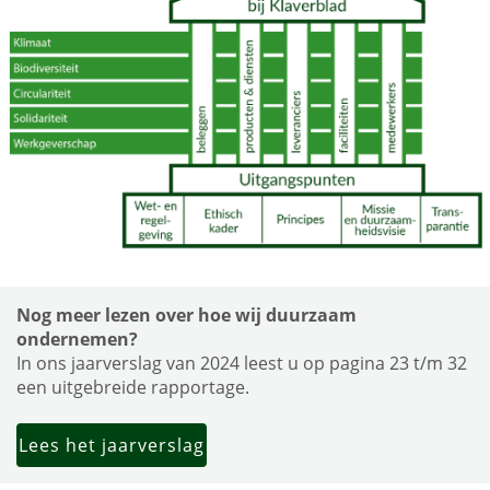
Nog meer lezen over hoe wij duurzaam
ondernemen?
In ons jaarverslag van 2024 leest u op pagina 23 t/m 32
een uitgebreide rapportage.
Lees het jaarverslag