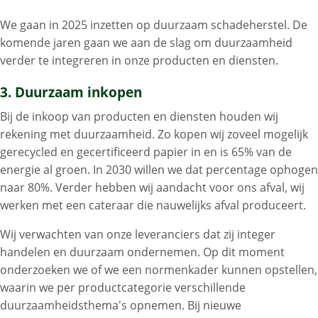
We gaan in 2025 inzetten op duurzaam schadeherstel. De
komende jaren gaan we aan de slag om duurzaamheid
verder te integreren in onze producten en diensten.
3. Duurzaam inkopen
Bij de inkoop van producten en diensten houden wij
rekening met duurzaamheid. Zo kopen wij zoveel mogelijk
gerecycled en gecertificeerd papier in en is 65% van de
energie al groen. In 2030 willen we dat percentage ophogen
naar 80%. Verder hebben wij aandacht voor ons afval, wij
werken met een cateraar die nauwelijks afval produceert.
Wij verwachten van onze leveranciers dat zij integer
handelen en duurzaam ondernemen. Op dit moment
onderzoeken we of we een normenkader kunnen opstellen,
waarin we per productcategorie verschillende
duurzaamheidsthema’s opnemen. Bij nieuwe