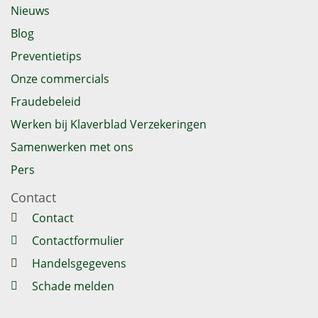
Nieuws
Blog
Preventietips
Onze commercials
Fraudebeleid
Werken bij Klaverblad Verzekeringen
Samenwerken met ons
Pers
Contact
Contact
Contactformulier
Handelsgegevens
Schade melden