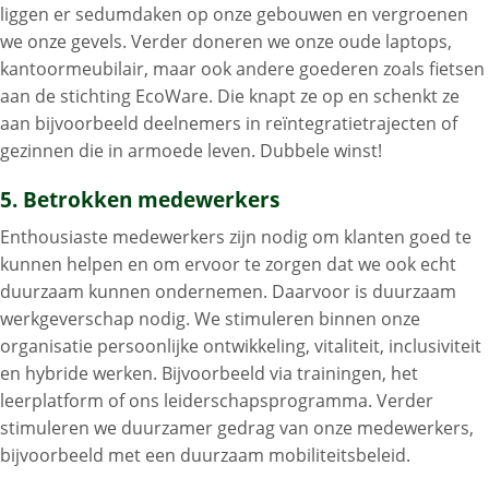
liggen er sedumdaken op onze gebouwen en vergroenen
we onze gevels. Verder doneren we onze oude laptops,
kantoormeubilair, maar ook andere goederen zoals fietsen
aan de stichting EcoWare. Die knapt ze op en schenkt ze
aan bijvoorbeeld deelnemers in reïntegratietrajecten of
gezinnen die in armoede leven. Dubbele winst!
5. Betrokken medewerkers
Enthousiaste medewerkers zijn nodig om klanten goed te
kunnen helpen en om ervoor te zorgen dat we ook echt
duurzaam kunnen ondernemen. Daarvoor is duurzaam
werkgeverschap nodig. We stimuleren binnen onze
organisatie persoonlijke ontwikkeling, vitaliteit, inclusiviteit
en hybride werken. Bijvoorbeeld via trainingen, het
leerplatform of ons leiderschapsprogramma. Verder
stimuleren we duurzamer gedrag van onze medewerkers,
bijvoorbeeld met een duurzaam mobiliteitsbeleid.