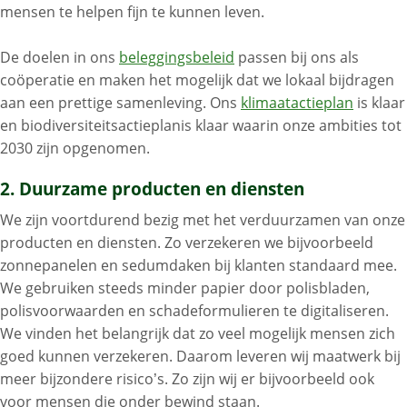
mensen te helpen fijn te kunnen leven.
De doelen in ons
beleggingsbeleid
passen bij ons als
coöperatie en maken het mogelijk dat we lokaal bijdragen
aan een prettige samenleving.
Ons
klimaatactieplan
is klaar
en biodiversiteitsactieplanis klaar waarin onze ambities tot
2030 zijn opgenomen.
2. Duurzame producten en diensten
We zijn voortdurend bezig met het verduurzamen van onze
producten en diensten. Zo verzekeren we bijvoorbeeld
zonnepanelen en sedumdaken bij klanten standaard mee.
We gebruiken steeds minder papier door polisbladen,
polisvoorwaarden en schadeformulieren te digitaliseren.
We vinden het belangrijk dat zo veel mogelijk mensen zich
goed kunnen verzekeren. Daarom leveren wij maatwerk bij
meer bijzondere risico’s. Zo zijn wij er bijvoorbeeld ook
voor mensen die onder bewind staan.