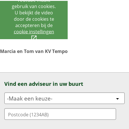
gebruik van cookies.
U bekijkt de video
door de cookies te
accepteren bij de
cookie instellingen
Marcia en Tom van KV Tempo
Vind een adviseur in uw buurt