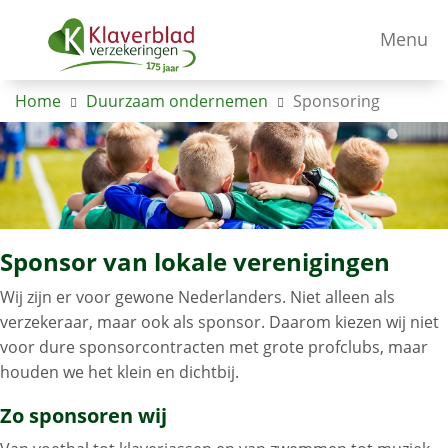
Menu
Home
Duurzaam ondernemen
Sponsoring
Sponsor van lokale verenigingen
Wij zijn er voor gewone Nederlanders. Niet alleen als
verzekeraar, maar ook als sponsor. Daarom kiezen wij niet
voor dure sponsorcontracten met grote profclubs, maar
houden we het klein en dichtbij.
Zo sponsoren wij