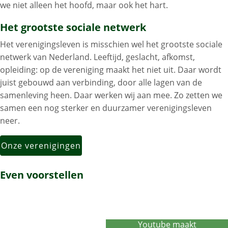
we niet alleen het hoofd, maar ook het hart.
Het grootste sociale netwerk
Het verenigingsleven is misschien wel het grootste sociale
netwerk van Nederland. Leeftijd, geslacht, afkomst,
opleiding: op de vereniging maakt het niet uit. Daar wordt
juist gebouwd aan verbinding, door alle lagen van de
samenleving heen. Daar werken wij aan mee. Zo zetten we
samen een nog sterker en duurzamer verenigingsleven
neer.
Onze verenigingen
Even voorstellen
Youtube maakt