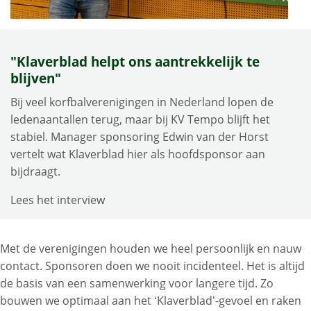
"Klaverblad helpt ons aantrekkelijk te
blijven"
Bij veel korfbalverenigingen in Nederland lopen de
ledenaantallen terug, maar bij KV Tempo blijft het
stabiel. Manager sponsoring Edwin van der Horst
vertelt wat Klaverblad hier als hoofdsponsor aan
bijdraagt.
Lees het interview
Met de verenigingen houden we heel persoonlijk en nauw
contact. Sponsoren doen we nooit incidenteel. Het is altijd
de basis van een samenwerking voor langere tijd. Zo
bouwen we optimaal aan het ‘Klaverblad’-gevoel en raken