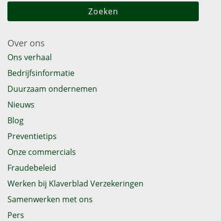
Over ons
Ons verhaal
Bedrijfsinformatie
Duurzaam ondernemen
Nieuws
Blog
Preventietips
Onze commercials
Fraudebeleid
Werken bij Klaverblad Verzekeringen
Samenwerken met ons
Pers